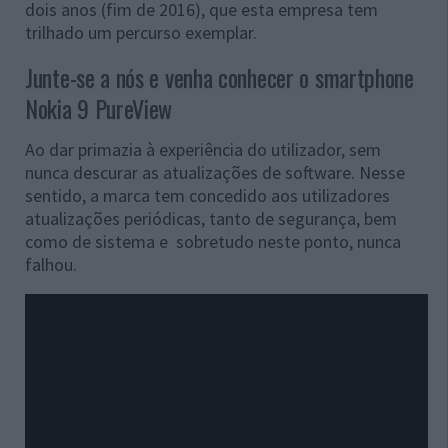
dois anos (fim de 2016), que esta empresa tem
trilhado um percurso exemplar.
Junte-se a nós e venha conhecer o smartphone
Nokia 9 PureView
Ao dar primazia à experiência do utilizador, sem
nunca descurar as atualizações de software. Nesse
sentido, a marca tem concedido aos utilizadores
atualizações periódicas, tanto de segurança, bem
como de sistema e sobretudo neste ponto, nunca
falhou.