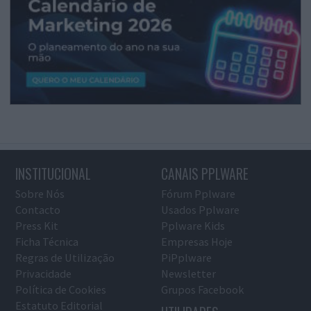
INSTITUCIONAL
CANAIS PPLWARE
Sobre Nós
Fórum Pplware
Contacto
Usados Pplware
Press Kit
Pplware Kids
Ficha Técnica
Empresas Hoje
Regras de Utilização
PiPplware
Privacidade
Newsletter
Política de Cookies
Grupos Facebook
Estatuto Editorial