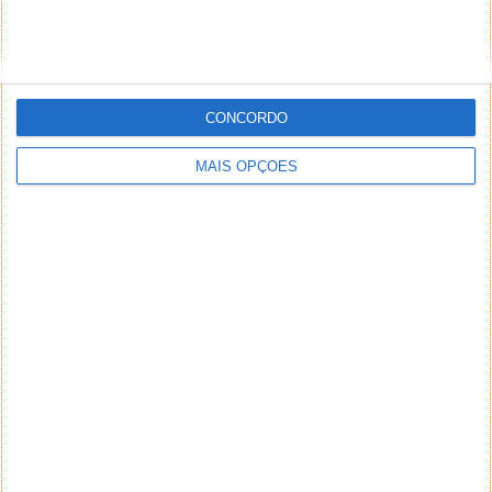
CONCORDO
MAIS OPÇÕES