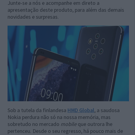
Junte-se a nós e acompanhe em direto a
apresentação deste produto, para além das demais
novidades e surpresas.
Sob a tutela da finlandesa
HMD Global
, a saudosa
Nokia perdura não só na nossa memória, mas
sobretudo no mercado
mobile
que outrora lhe
pertenceu. Desde o seu regresso, há pouco mais de