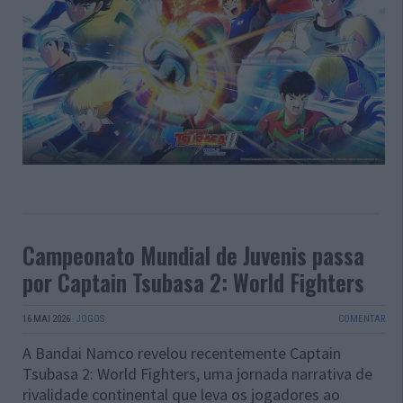
Campeonato Mundial de Juvenis passa
por Captain Tsubasa 2: World Fighters
16 MAI 2026
·
JOGOS
COMENTAR
A Bandai Namco revelou recentemente Captain
Tsubasa 2: World Fighters, uma jornada narrativa de
rivalidade continental que leva os jogadores ao