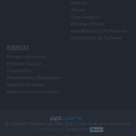
Android
iPhone
Questionários
Windows Phone
Pack Raspberry Pi Pplware
Velocímetro do Pplware
RUBRICAS
Porque hoje é sexta
Pplware Classics…
Consultório
Passatempos/Resultados
Questão Semanal
Apps dos nossos leitores
© Copyright Pplware.com 2005-2026. Todos os direitos reservados.
E-mail Marketing
Certified By: