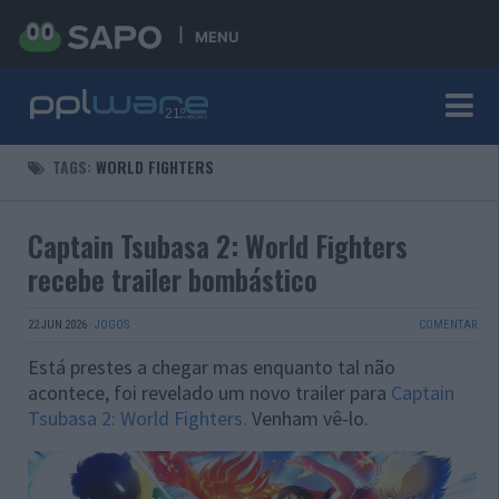
MENU
TAGS:
WORLD FIGHTERS
Captain Tsubasa 2: World Fighters
recebe trailer bombástico
22 JUN 2026
·
JOGOS
COMENTAR
Está prestes a chegar mas enquanto tal não
acontece, foi revelado um novo trailer para
Captain
Tsubasa 2: World Fighters.
Venham vê-lo.