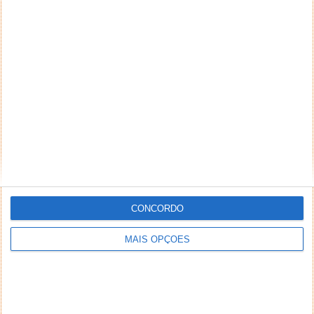
CONCORDO
MAIS OPÇÕES