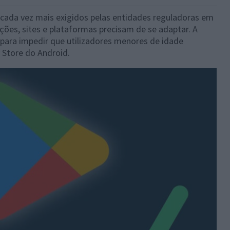
 cada vez mais exigidos pelas entidades reguladoras em
ões, sites e plataformas precisam de se adaptar. A
 para impedir que utilizadores menores de idade
Store do Android.