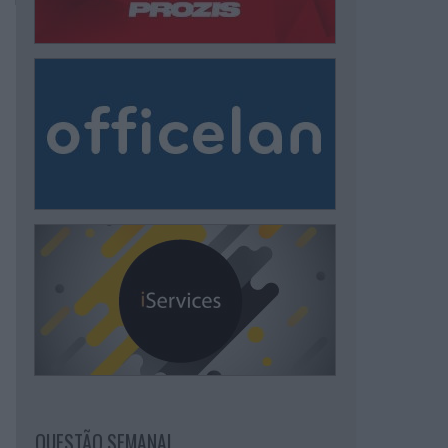
QUESTÃO SEMANAL