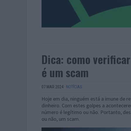
Dica: como verifica
é um scam
07 MAR 2024
·
NOTÍCIAS
Hoje em dia, ninguém está a imune de 
dinheiro. Com estes golpes a acontecere
número é legítimo ou não. Portanto, des
ou não, um scam.