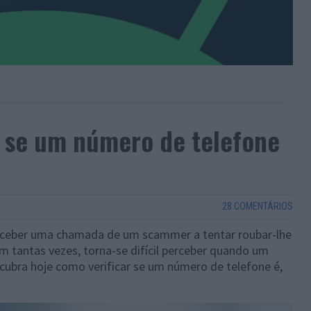
r se um número de telefone
28 COMENTÁRIOS
receber uma chamada de um scammer a tentar roubar-lhe
m tantas vezes, torna-se difícil perceber quando um
cubra hoje como verificar se um número de telefone é,