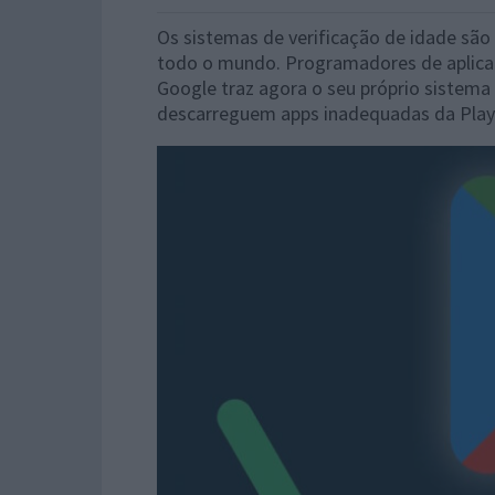
Os sistemas de verificação de idade são
todo o mundo. Programadores de aplicaç
Google traz agora o seu próprio sistema
descarreguem apps inadequadas da Play 