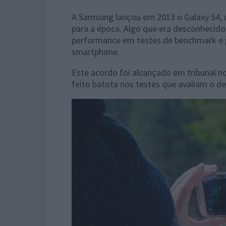
A Samsung lançou em 2013 o Galaxy S4,
para a época. Algo que era desconhecido
performance em testes de benchmark e p
smartphone.
Este acordo foi alcançado em tribunal n
feito batota nos testes que avaliam o