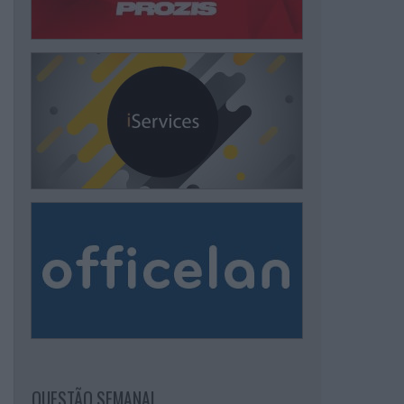
QUESTÃO SEMANAL