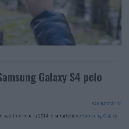
o Samsung Galaxy S4 pelo
94 COMENTÁRIOS
 o seu trunfo para 2014: o smartphone
Samsung Galaxy