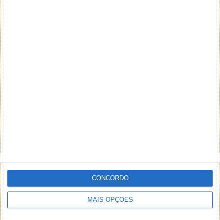
CONCORDO
MAIS OPÇÕES