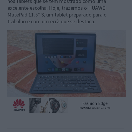
nos tablets que se tem mostrado como uma
excelente escolha. Hoje, trazemos o HUAWEI
MatePad 11.5″ S, um tablet preparado para o
trabalho e com um ecrã que se destaca.