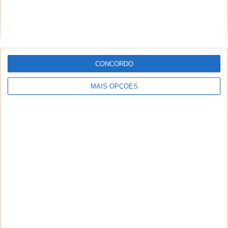
CONCORDO
MAIS OPÇÕES