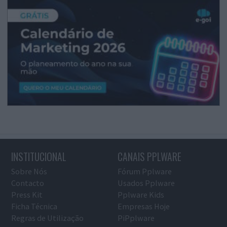
INSTITUCIONAL
CANAIS PPLWARE
Sobre Nós
Fórum Pplware
Contacto
Usados Pplware
Press Kit
Pplware Kids
Ficha Técnica
Empresas Hoje
Regras de Utilização
PiPplware