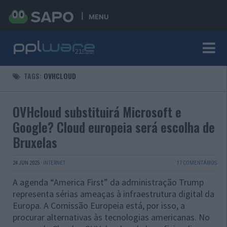
MENU
TAGS:
OVHCLOUD
OVHcloud substituirá Microsoft e
Google? Cloud europeia será escolha de
Bruxelas
24 JUN 2025
·
INTERNET
17 COMENTÁRIOS
A agenda “America First” da administração Trump
representa sérias ameaças à infraestrutura digital da
Europa. A Comissão Europeia está, por isso, a
procurar alternativas às tecnologias americanas. No