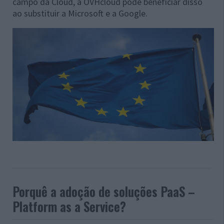
campo da Cloud, a OVHcloud pode beneficiar disso
ao substituir a Microsoft e a Google.
Porquê a adoção de soluções PaaS –
Platform as a Service?