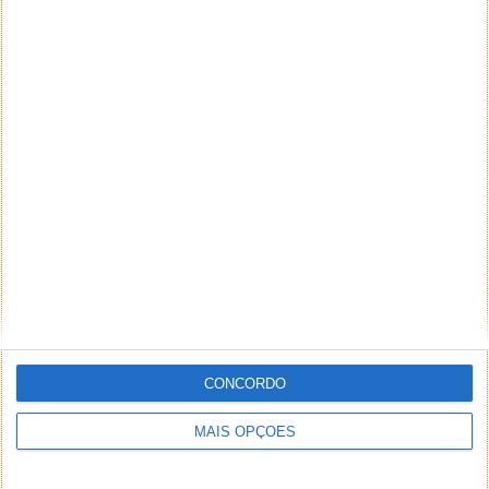
CONCORDO
MAIS OPÇÕES