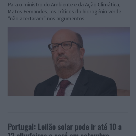
Para o ministro do Ambiente e da Ação Climática,
Matos Fernandes, os críticos do hidrogénio verde
“não acertaram” nos argumentos.
Portugal: Leilão solar pode ir até 10 a
12 albufeiras e será em setembro