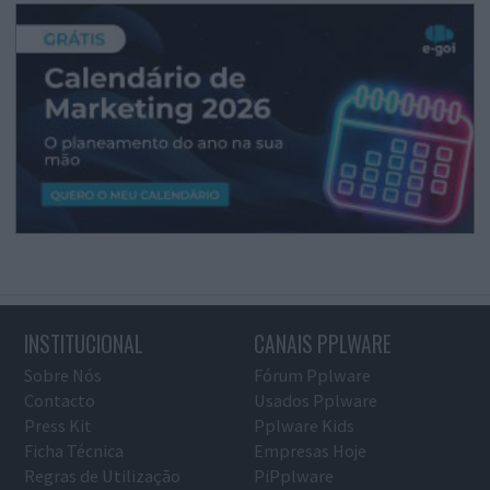
INSTITUCIONAL
CANAIS PPLWARE
Sobre Nós
Fórum Pplware
Contacto
Usados Pplware
Press Kit
Pplware Kids
Ficha Técnica
Empresas Hoje
Regras de Utilização
PiPplware