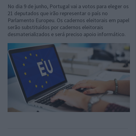
No dia 9 de junho, Portugal vai a votos para eleger os
21 deputados que irão representar o país no
Parlamento Europeu. Os cadernos eleitorais em papel
serão substituídos por cadernos eleitorais
desmaterializados e será preciso apoio informático.