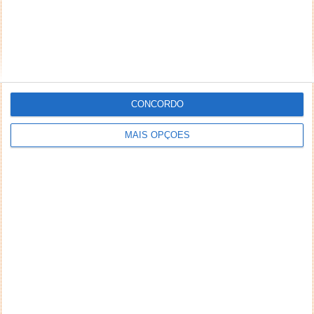
CONCORDO
MAIS OPÇÕES