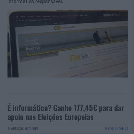
informático responsável.
É informático? Ganhe 177,45€ para dar
apoio nas Eleições Europeias
24 ABR 2024
·
INTERNET
96 COMENTÁRIOS