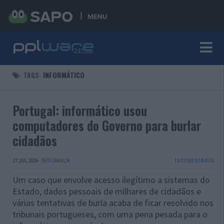
MENU
TAGS:
INFORMÁTICO
Portugal: informático usou
computadores do Governo para burlar
cidadãos
27 JUL 2026
·
SEGURANÇA
10 COMENTÁRIOS
Um caso que envolve acesso ilegítimo a sistemas do
Estado, dados pessoais de milhares de cidadãos e
várias tentativas de burla acaba de ficar resolvido nos
tribunais portugueses, com uma pena pesada para o