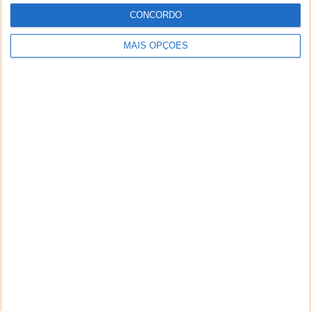
CONCORDO
MAIS OPÇÕES