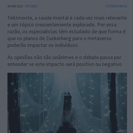
04 ABR 2022
·
INTERNET
9 COMENTÁRIOS
Felizmente, a saúde mental é cada vez mais relevante
e um tópico crescentemente explorado. Por essa
razão, os especialistas têm estudado de que forma é
que os planos de Zuckerberg para o metaverso
poderão impactar os indivíduos.
As opiniões não são unânimes e o debate passa por
entender se este impacto será positivo ou negativo.