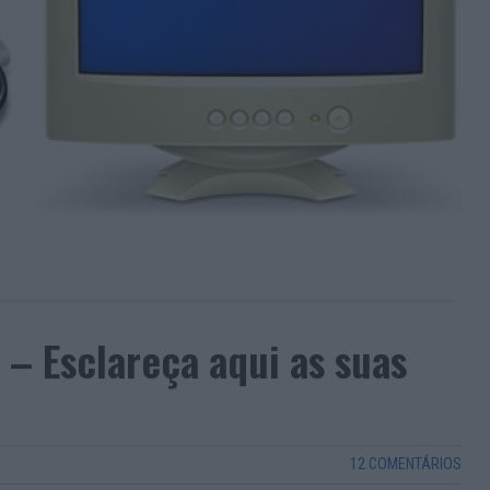
 – Esclareça aqui as suas
12 COMENTÁRIOS