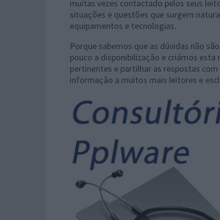
muitas vezes contactado pelos seus leit
situações e questões que surgem natura
equipamentos e tecnologias.
Porque sabemos que as dúvidas não são 
pouco a disponibilização e criámos esta
pertinentes e partilhar as respostas com
informação a muitos mais leitores e esc