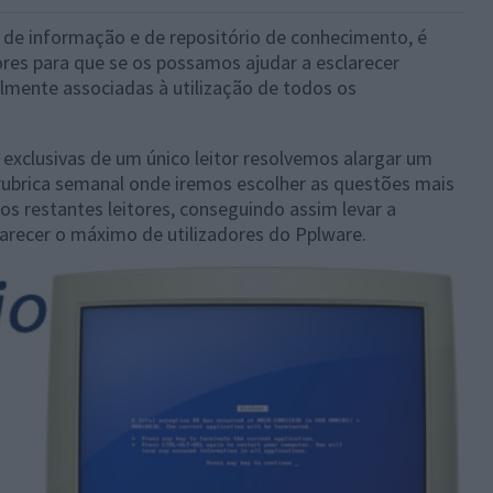
 de informação e de repositório de conhecimento, é
ores para que se os possamos ajudar a esclarecer
lmente associadas à utilização de todos os
exclusivas de um único leitor resolvemos alargar um
 rubrica semanal onde iremos escolher as questões mais
 os restantes leitores, conseguindo assim levar a
larecer o máximo de utilizadores do Pplware.