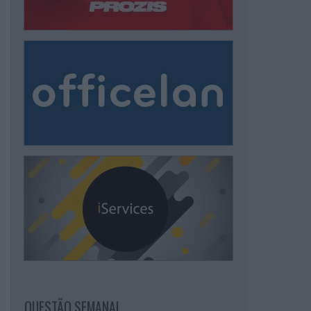
QUESTÃO SEMANAL