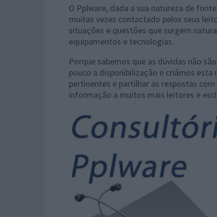
O Pplware, dada a sua natureza de fonte
muitas vezes contactado pelos seus leit
situações e questões que surgem natura
equipamentos e tecnologias.
Porque sabemos que as dúvidas não são 
pouco a disponibilização e criámos esta
pertinentes e partilhar as respostas com
informação a muitos mais leitores e esc