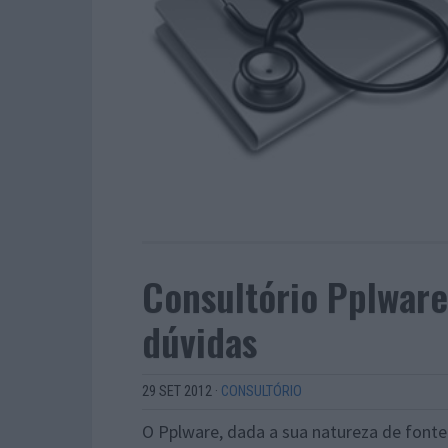
Consultório Pplware
dúvidas
29 SET 2012
·
CONSULTÓRIO
O Pplware, dada a sua natureza de fonte