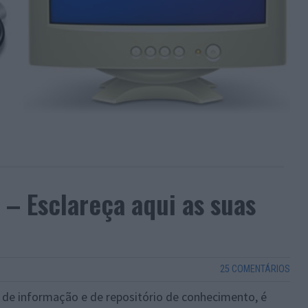
 – Esclareça aqui as suas
25 COMENTÁRIOS
 de informação e de repositório de conhecimento, é