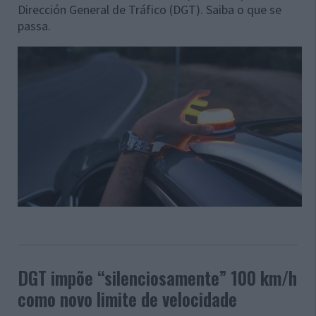
Dirección General de Tráfico (DGT). Saiba o que se
passa.
DGT impõe “silenciosamente” 100 km/h
como novo limite de velocidade