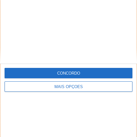
CONCORDO
MAIS OPÇÕES