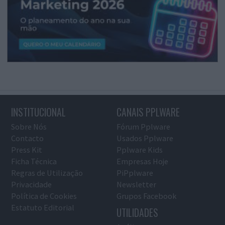
INSTITUCIONAL
CANAIS PPLWARE
Sobre Nós
Fórum Pplware
Contacto
Usados Pplware
Press Kit
Pplware Kids
Ficha Técnica
Empresas Hoje
Regras de Utilização
PiPplware
Privacidade
Newsletter
Política de Cookies
Grupos Facebook
Estatuto Editorial
UTILIDADES