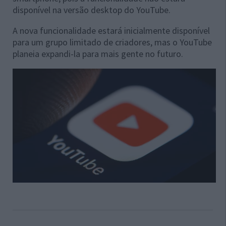
disponível na versão desktop do YouTube.
A nova funcionalidade estará inicialmente disponível
para um grupo limitado de criadores, mas o YouTube
planeia expandi-la para mais gente no futuro.