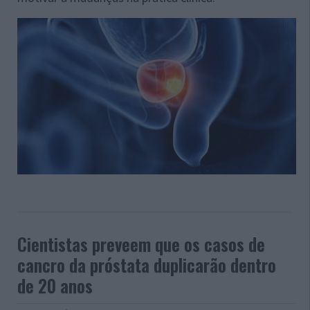
Cientistas preveem que os casos de
cancro da próstata duplicarão dentro
de 20 anos