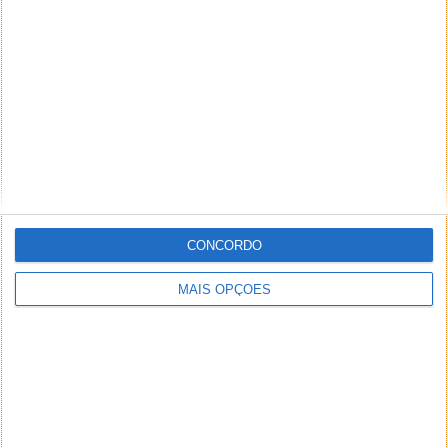
CONCORDO
MAIS OPÇÕES