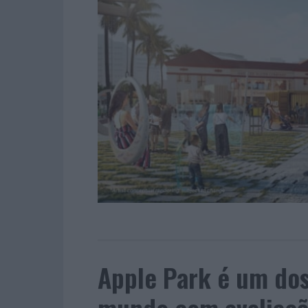
Apple Park é um dos