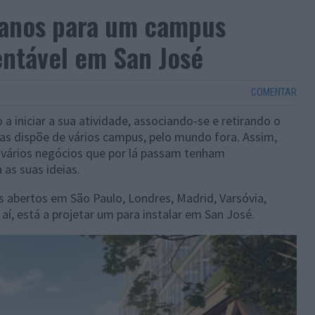
lanos para um campus
entável em San José
COMENTAR
a iniciar a sua atividade, associando-se e retirando o
as dispõe de vários campus, pelo mundo fora. Assim,
 vários negócios que por lá passam tenham
 as suas ideias.
abertos em São Paulo, Londres, Madrid, Varsóvia,
 aí, está a projetar um para instalar em San José.