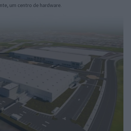
ente, um centro de hardware.