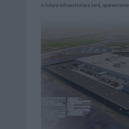
A futura infraestrutura será, aparentem