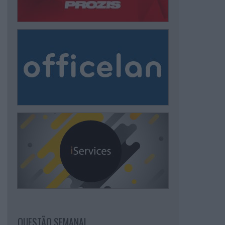
QUESTÃO SEMANAL