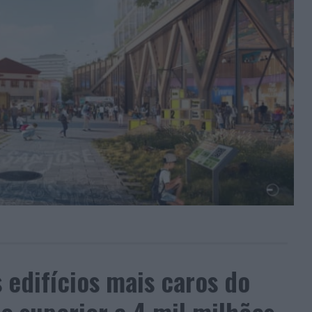
 edifícios mais caros do