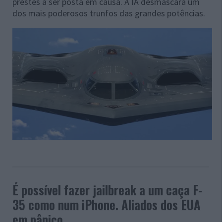
prestes a ser posta em causa. A IA desmascara um
dos mais poderosos trunfos das grandes potências.
É possível fazer jailbreak a um caça F-
35 como num iPhone. Aliados dos EUA
em pânico