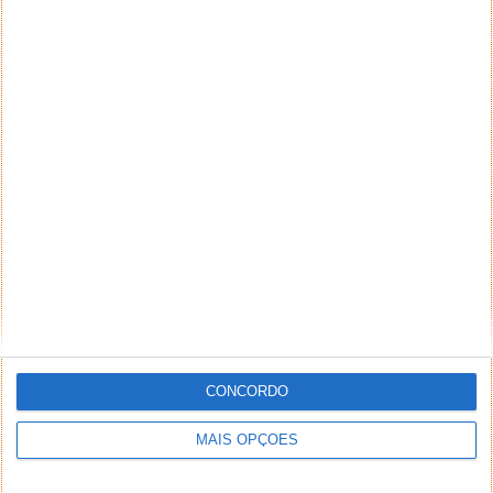
CONCORDO
MAIS OPÇÕES