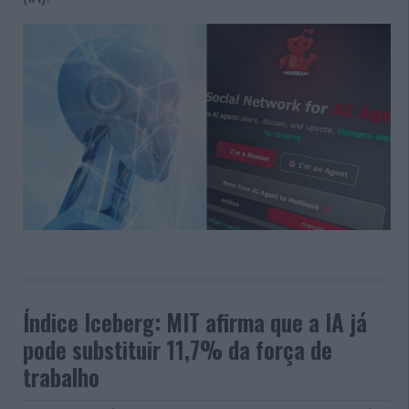
Índice Iceberg: MIT afirma que a IA já
pode substituir 11,7% da força de
trabalho