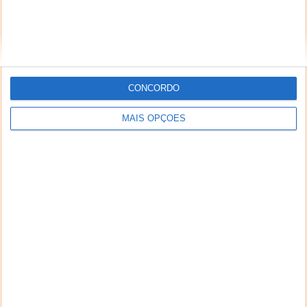
CONCORDO
MAIS OPÇÕES