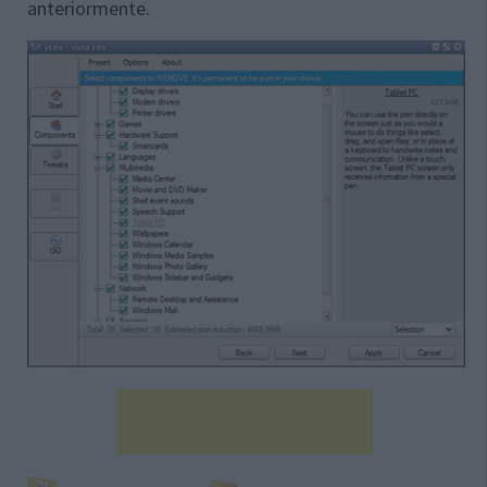
anteriormente.