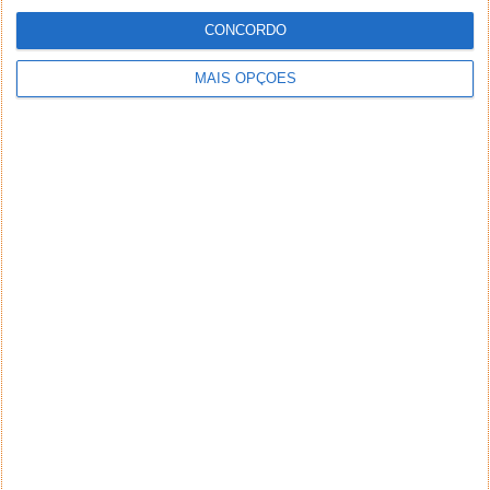
CONCORDO
MAIS OPÇÕES