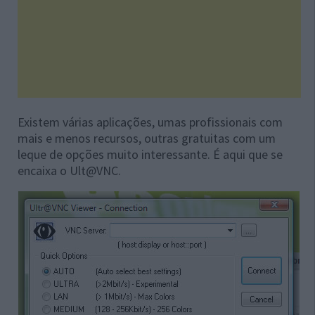
Existem várias aplicações, umas profissionais com
mais e menos recursos, outras gratuitas com um
leque de opções muito interessante. É aqui que se
encaixa o Ult@VNC.