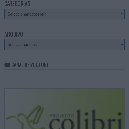
CATEGORIAS
Categorias
ARQUIVO
Arquivo
CANAL DE YOUTUBE