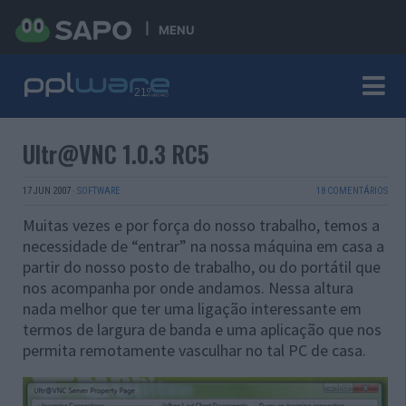
MENU
Ultr@VNC 1.0.3 RC5
17 JUN 2007
·
SOFTWARE
18 COMENTÁRIOS
Muitas vezes e por força do nosso trabalho, temos a
necessidade de “entrar” na nossa máquina em casa a
partir do nosso posto de trabalho, ou do portátil que
nos acompanha por onde andamos. Nessa altura
nada melhor que ter uma ligação interessante em
termos de largura de banda e uma aplicação que nos
permita remotamente vasculhar no tal PC de casa.