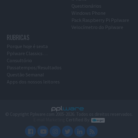
Questionários
Windows Phone
Pack Raspberry Pi Pplware
Velocímetro do Pplware
RUBRICAS
Porque hoje é sexta
Pplware Classics…
Consultório
Passatempos/Resultados
Questão Semanal
Apps dos nossos leitores
© Copyright Pplware.com 2005-2026. Todos os direitos reservados.
E-mail Marketing
Certified By: