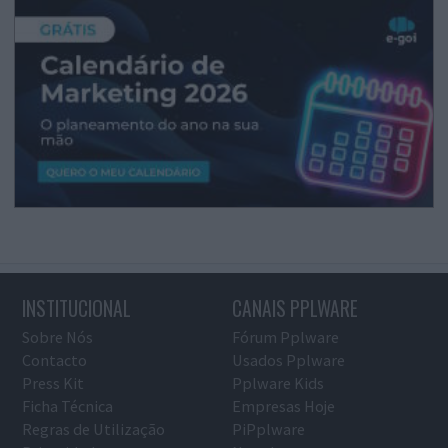
INSTITUCIONAL
CANAIS PPLWARE
Sobre Nós
Fórum Pplware
Contacto
Usados Pplware
Press Kit
Pplware Kids
Ficha Técnica
Empresas Hoje
Regras de Utilização
PiPplware