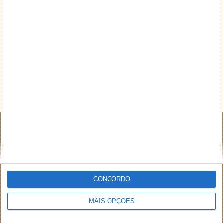
CONCORDO
MAIS OPÇÕES