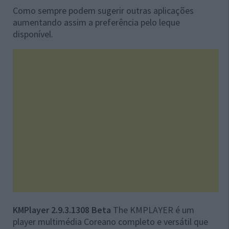
Como sempre podem sugerir outras aplicações
aumentando assim a preferência pelo leque
disponível.
KMPlayer 2.9.3.1308 Beta
The KMPLAYER é um
player multimédia Coreano completo e versátil que