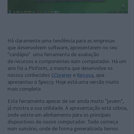
Há claramente uma tendência para as empresas
que desenvolvem software, apresentarem no seu
"cardápio" uma ferramenta de avaliação
de recursos e componentes num computador. Há um
ano foi a Piriform, a mesma que desenvolve os
nossos conhecidos
CCleaner
e
Recuva
, que
apresentou o Speccy. Hoje está uma versão muito
mais completa.
Esta ferramenta apesar de ser ainda muito "jovem",
já mostra a sua utilidade. A apresentação está sóbria,
onde existe um alinhamento para os principais
dispositivos do nosso computador. Tudo começa
num sumário, onde de forma generalizada temos