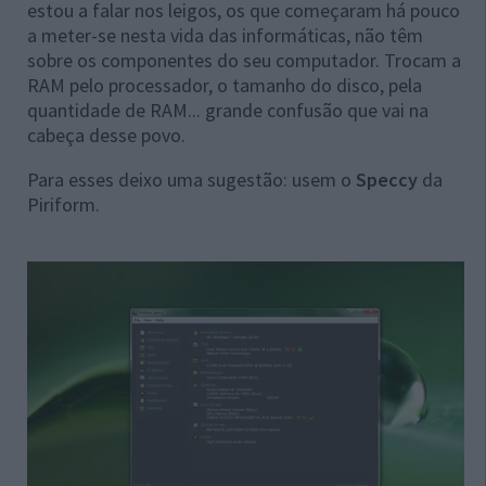
estou a falar nos leigos, os que começaram há pouco
a meter-se nesta vida das informáticas, não têm
sobre os componentes do seu computador. Trocam a
RAM pelo processador, o tamanho do disco, pela
quantidade de RAM... grande confusão que vai na
cabeça desse povo.
Para esses deixo uma sugestão: usem o
Speccy
da
Piriform.