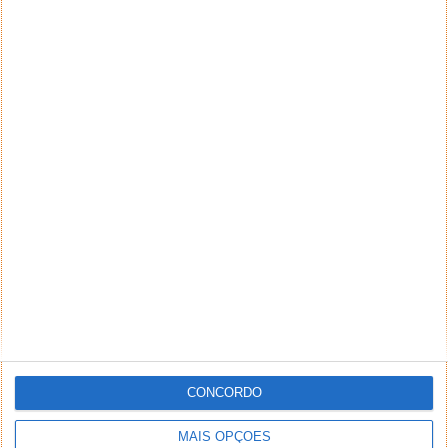
CONCORDO
MAIS OPÇÕES