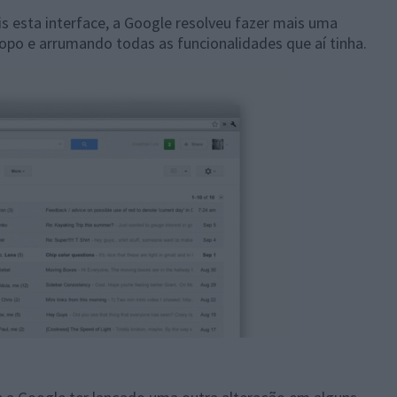
s esta interface, a Google resolveu fazer mais uma
opo e arrumando todas as funcionalidades que aí tinha.