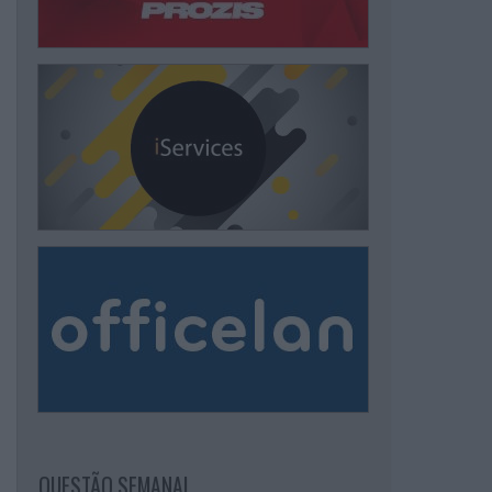
QUESTÃO SEMANAL