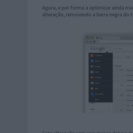
Agora, e por forma a optimizar ainda mai
alteração, removendo a barra negra do t