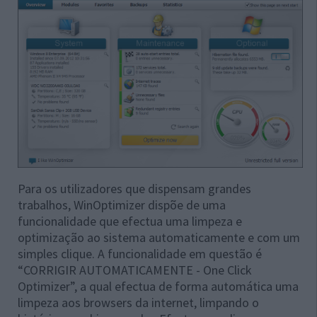
Para os utilizadores que dispensam grandes
trabalhos, WinOptimizer dispõe de uma
funcionalidade que efectua uma limpeza e
optimização ao sistema automaticamente e com um
simples clique. A funcionalidade em questão é
“CORRIGIR AUTOMATICAMENTE - One Click
Optimizer”, a qual efectua de forma automática uma
limpeza aos browsers da internet, limpando o