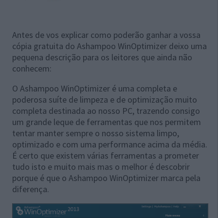
Antes de vos explicar como poderão ganhar a vossa
cópia gratuita do Ashampoo WinOptimizer deixo uma
pequena descrição para os leitores que ainda não
conhecem:
O Ashampoo WinOptimizer é uma completa e
poderosa suíte de limpeza e de optimização muito
completa destinada ao nosso PC, trazendo consigo
um grande leque de ferramentas que nos permitem
tentar manter sempre o nosso sistema limpo,
optimizado e com uma performance acima da média.
É certo que existem várias ferramentas a prometer
tudo isto e muito mais mas o melhor é descobrir
porque é que o Ashampoo WinOptimizer marca pela
diferença.