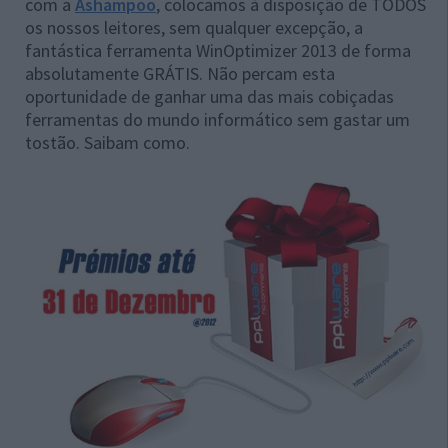
com a
Ashampoo
, colocamos à disposição de TODOS
os nossos leitores, sem qualquer excepção, a
fantástica ferramenta WinOptimizer 2013 de forma
absolutamente GRÁTIS. Não percam esta
oportunidade de ganhar uma das mais cobiçadas
ferramentas do mundo informático sem gastar um
tostão. Saibam como.