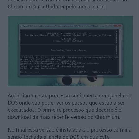
Chromium Auto Updater pelo menu iniciar.
Ao iniciarem este processo será aberta uma janela de
DOS onde vão poder ver os passos que estão a ser
executados. O primeiro processo que decorre é o
download da mais recente versão do Chromium.
No final essa versão é instalada e o processo termina
sendo fechada a janela de DOS em que este