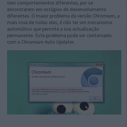
tem comportamentos diferentes, por se
encontrarem em estágios de desenvolvimento
diferentes. O maior problema da versão Chromium, a
mais crua de todas elas, é não ter um mecanismo
automático que permita a sua actualização
permanente. Este problema pode ser contornado
com o Chromium Auto Updater.