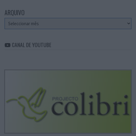
ARQUIVO
Arquivo
CANAL DE YOUTUBE