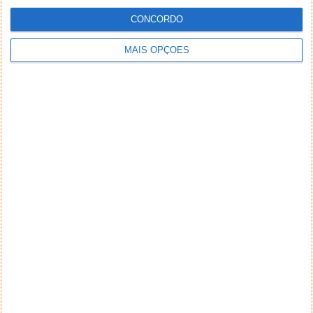
CONCORDO
MAIS OPÇÕES