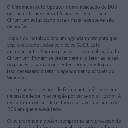
O Chromium Auto Updater é uma aplicação de DOS
que permite aos seus utilizadores terem o seu
Chromium actualizado para a mais recente versão
disponível.
Depois de instalado cria um agendamento para que
seja executada todos os dias às 08:00. Este
agendamento chama o processo de actualização do
Chromium. Podem se pretenderem, alterar as horas
do processo para as que entenderem, sendo para
isso necessário alterar o agendamento através do
Windows.
Este processo decorre de forma automática e sem
necessidade de intervenção por parte do utilizador. A
única forma de ser detectado é através da janela de
DOS em que é executado.
Caso pretendam podem sempre iniciar o processo de
actualização de forma manual, bastando aceder ao