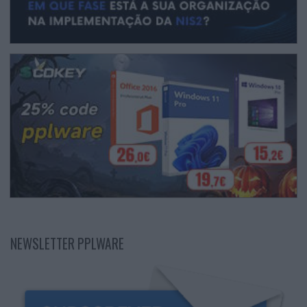
NEWSLETTER PPLWARE