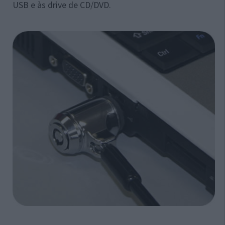
USB e às drive de CD/DVD.