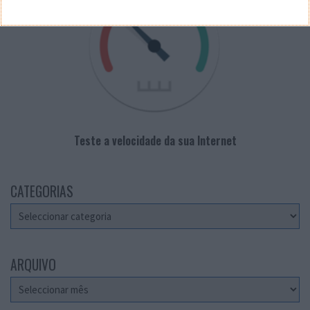
Teste a velocidade da sua Internet
CATEGORIAS
Categorias
ARQUIVO
Arquivo