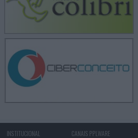
INSTITUCIONAL
CANAIS PPLWARE