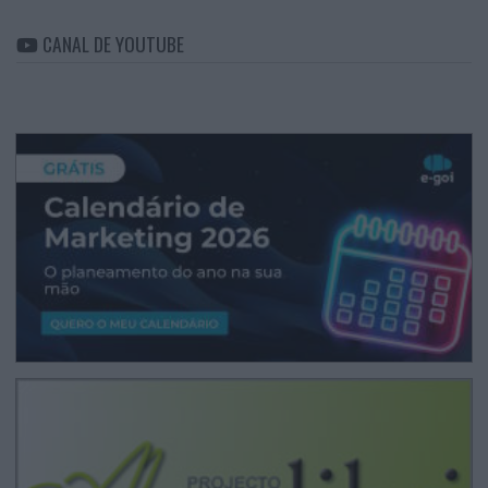
CANAL DE YOUTUBE