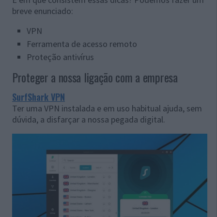
breve enunciado:
VPN
Ferramenta de acesso remoto
Proteção antivírus
Proteger a nossa ligação com a empresa
SurfShark VPN
Ter uma VPN instalada e em uso habitual ajuda, sem
dúvida, a disfarçar a nossa pegada digital.