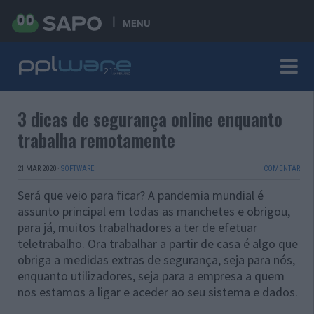
MENU
3 dicas de segurança online enquanto
trabalha remotamente
21 MAR 2020
·
SOFTWARE
COMENTAR
Será que veio para ficar? A pandemia mundial é
assunto principal em todas as manchetes e obrigou,
para já, muitos trabalhadores a ter de efetuar
teletrabalho. Ora trabalhar a partir de casa é algo que
obriga a medidas extras de segurança, seja para nós,
enquanto utilizadores, seja para a empresa a quem
nos estamos a ligar e aceder ao seu sistema e dados.