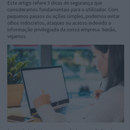
Este artigo refere 3 dicas de segurança que
consideramos fundamentais para o utilizador. Com
pequenos passos ou ações simples, podemos evitar
olhos indiscretos, ataques ou acesso indevido a
informação privilegiada da nossa empresa. Senão,
vejamos.