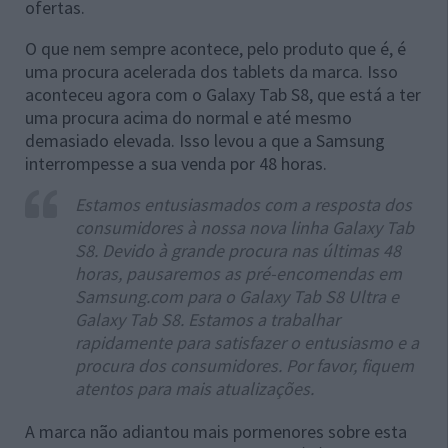
ofertas.
O que nem sempre acontece, pelo produto que é, é
uma procura acelerada dos tablets da marca. Isso
aconteceu agora com o Galaxy Tab S8, que está a ter
uma procura acima do normal e até mesmo
demasiado elevada. Isso levou a que a Samsung
interrompesse a sua venda por 48 horas.
Estamos entusiasmados com a resposta dos
consumidores à nossa nova linha Galaxy Tab
S8. Devido à grande procura nas últimas 48
horas, pausaremos as pré-encomendas em
Samsung.com para o Galaxy Tab S8 Ultra e
Galaxy Tab S8. Estamos a trabalhar
rapidamente para satisfazer o entusiasmo e a
procura dos consumidores. Por favor, fiquem
atentos para mais atualizações.
A marca não adiantou mais pormenores sobre esta