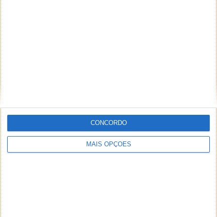
CONCORDO
MAIS OPÇÕES