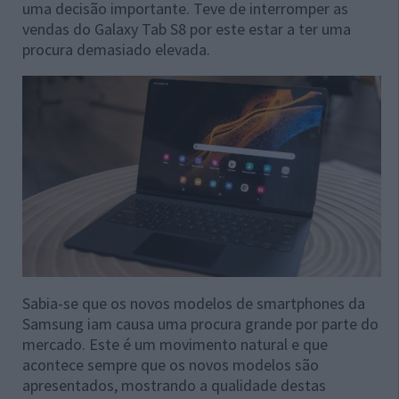
uma decisão importante. Teve de interromper as
vendas do Galaxy Tab S8 por este estar a ter uma
procura demasiado elevada.
Sabia-se que os novos modelos de smartphones da
Samsung iam causa uma procura grande por parte do
mercado. Este é um movimento natural e que
acontece sempre que os novos modelos são
apresentados, mostrando a qualidade destas