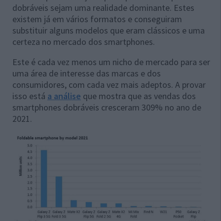
dobráveis sejam uma realidade dominante. Estes
existem já em vários formatos e conseguiram
substituir alguns modelos que eram clássicos e uma
certeza no mercado dos smartphones.
Este é cada vez menos um nicho de mercado para ser
uma área de interesse das marcas e dos
consumidores, com cada vez mais adeptos. A provar
isso está
a análise
que mostra que as vendas dos
smartphones dobráveis cresceram 309% no ano de
2021.