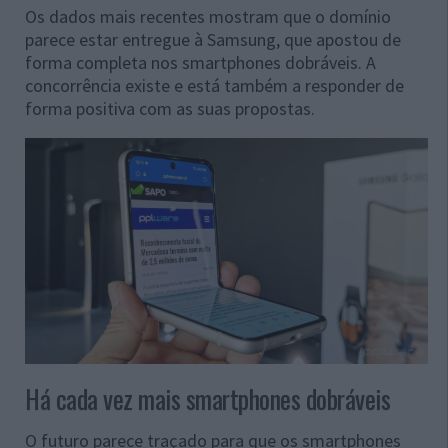
Os dados mais recentes mostram que o domínio
parece estar entregue à Samsung, que apostou de
forma completa nos smartphones dobráveis. A
concorrência existe e está também a responder de
forma positiva com as suas propostas.
Há cada vez mais smartphones dobráveis
O futuro parece traçado para que os smartphones