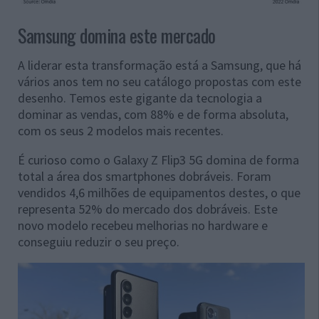
Samsung domina este mercado
A liderar esta transformação está a Samsung, que há
vários anos tem no seu catálogo propostas com este
desenho. Temos este gigante da tecnologia a
dominar as vendas, com 88% e de forma absoluta,
com os seus 2 modelos mais recentes.
É curioso como o Galaxy Z Flip3 5G domina de forma
total a área dos smartphones dobráveis. Foram
vendidos 4,6 milhões de equipamentos destes, o que
representa 52% do mercado dos dobráveis. Este
novo modelo recebeu melhorias no hardware e
conseguiu reduzir o seu preço.