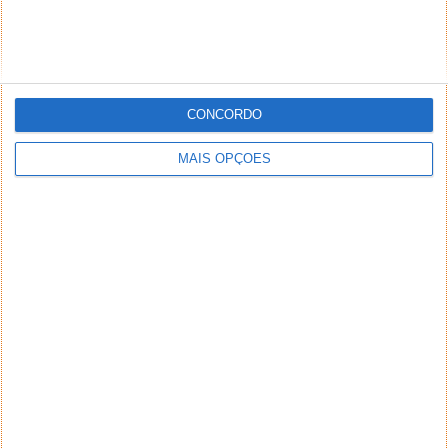
CONCORDO
MAIS OPÇÕES