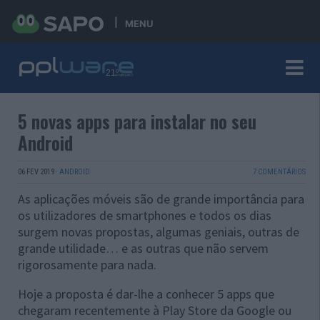
MENU
5 novas apps para instalar no seu
Android
06 FEV 2019
·
ANDROID
7 COMENTÁRIOS
As aplicações móveis são de grande importância para
os utilizadores de smartphones e todos os dias
surgem novas propostas, algumas geniais, outras de
grande utilidade… e as outras que não servem
rigorosamente para nada.
Hoje a proposta é dar-lhe a conhecer 5 apps que
chegaram recentemente à Play Store da Google ou