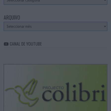
ARQUIVO
Arquivo
CANAL DE YOUTUBE