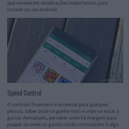
que receberam atualizações importantes, para
instalar no seu Android.
Spend Control
O controlo financeiro é essencial para qualquer
pessoa. Saber onde se ganha mais e onde se estar a
gastar demasiado, perceber onde há margem para
poupar ou onde os gastos estão controlados é algo