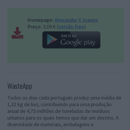
Homepage:
Alexander Y. Ivanov
Preço
: 3,09 € (
versão free
)
WasteApp
Todos os dias cada português produz uma média de
1,32 kg de lixo, contribuindo para uma produção
anual de 4,75 milhões de toneladas de resíduos
urbanos para os quais temos que dar um destino. A
diversidade de materiais, embalagens e