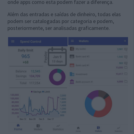
onde apps como esta podem fazer a diferença.
Além das entradas e saídas de dinheiro, todas elas
podem ser catalogadas por categoria e podem,
posteriormente, ser analisadas graficamente.