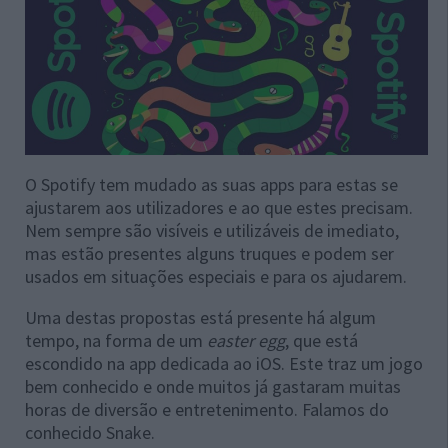
O Spotify tem mudado as suas apps para estas se
ajustarem aos utilizadores e ao que estes precisam.
Nem sempre são visíveis e utilizáveis de imediato,
mas estão presentes alguns truques e podem ser
usados em situações especiais e para os ajudarem.
Uma destas propostas está presente há algum
tempo, na forma de um
easter egg
, que está
escondido na app dedicada ao iOS. Este traz um jogo
bem conhecido e onde muitos já gastaram muitas
horas de diversão e entretenimento. Falamos do
conhecido Snake.