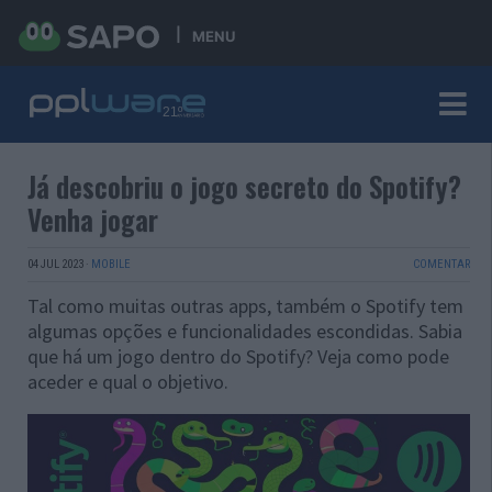
MENU
Já descobriu o jogo secreto do Spotify?
Venha jogar
04 JUL 2023
·
MOBILE
COMENTAR
Tal como muitas outras apps, também o Spotify tem
algumas opções e funcionalidades escondidas. Sabia
que há um jogo dentro do Spotify? Veja como pode
aceder e qual o objetivo.