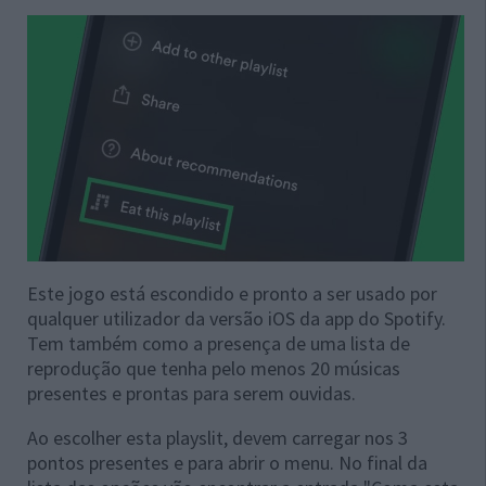
Este jogo está escondido e pronto a ser usado por
qualquer utilizador da versão iOS da app do Spotify.
Tem também como a presença de uma lista de
reprodução que tenha pelo menos 20 músicas
presentes e prontas para serem ouvidas.
Ao escolher esta playslit, devem carregar nos 3
pontos presentes e para abrir o menu. No final da