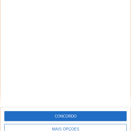
CONCORDO
MAIS OPÇÕES