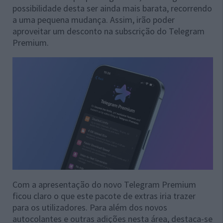
possibilidade desta ser ainda mais barata, recorrendo
a uma pequena mudança. Assim, irão poder
aproveitar um desconto na subscrição do Telegram
Premium.
Com a apresentação do novo Telegram Premium
ficou claro o que este pacote de extras iria trazer
para os utilizadores. Para além dos novos
autocolantes e outras adições nesta área, destaca-se