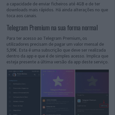
a capacidade de enviar ficheiros até 4GB e de ter
downloads mais rápidos. Há ainda alterações no que
toca aos canais.
Telegram Premium na sua forma normal
Para ter acesso ao Telegram Premium, os
utilizadores precisam de pagar um valor mensal de
5,99€. Esta é uma subscrição que deve ser realizada
dentro da app e que é de simples acesso. Implica que
esteja presente a última versão da app deste serviço.