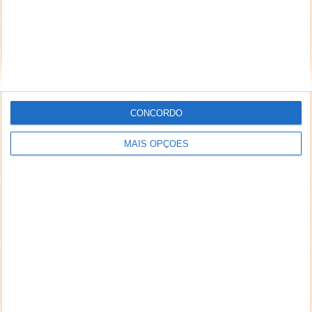
CONCORDO
MAIS OPÇÕES