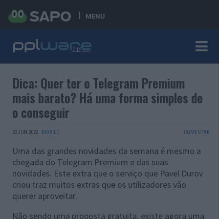
MENU
Dica: Quer ter o Telegram Premium
mais barato? Há uma forma simples de
o conseguir
22 JUN 2022
·
MOBILE
COMENTAR
Uma das grandes novidades da semana é mesmo a
chegada do Telegram Premium e das suas
novidades. Este extra que o serviço que Pavel Durov
criou traz muitos extras que os utilizadores vão
querer aproveitar.
Não sendo uma proposta gratuita, existe agora uma