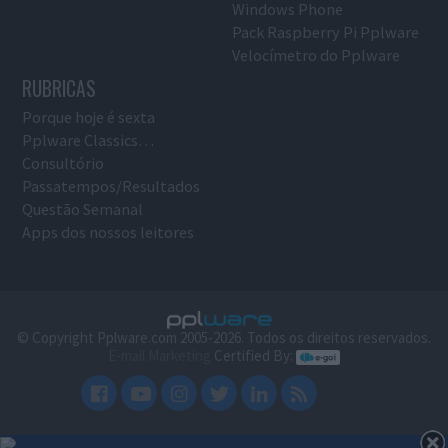
Windows Phone
Pack Raspberry Pi Pplware
Velocímetro do Pplware
RUBRICAS
Porque hoje é sexta
Pplware Classics…
Consultório
Passatempos/Resultados
Questão Semanal
Apps dos nossos leitores
© Copyright Pplware.com 2005-2026. Todos os direitos reservados.
E-mail Marketing
Certified By: