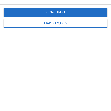
CONCORDO
MAIS OPÇÕES