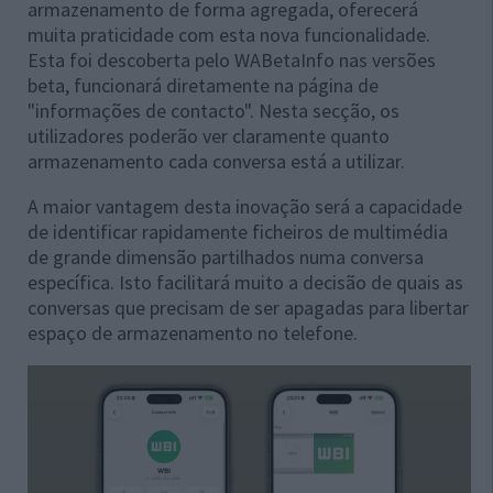
armazenamento de forma agregada, oferecerá
muita praticidade com esta nova funcionalidade.
Esta foi descoberta pelo WABetaInfo nas versões
beta, funcionará diretamente na página de
"informações de contacto". Nesta secção, os
utilizadores poderão ver claramente quanto
armazenamento cada conversa está a utilizar.
A maior vantagem desta inovação será a capacidade
de identificar rapidamente ficheiros de multimédia
de grande dimensão partilhados numa conversa
específica. Isto facilitará muito a decisão de quais as
conversas que precisam de ser apagadas para libertar
espaço de armazenamento no telefone.