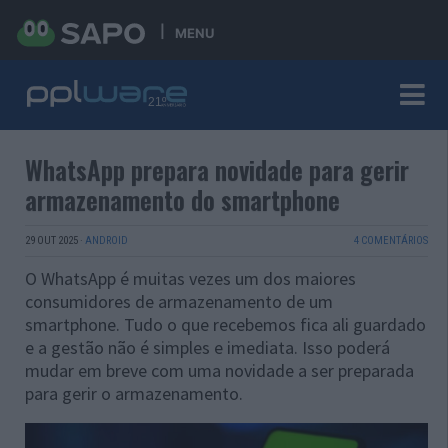
MENU
WhatsApp prepara novidade para gerir
armazenamento do smartphone
29 OUT 2025
·
ANDROID
4 COMENTÁRIOS
O WhatsApp é muitas vezes um dos maiores
consumidores de armazenamento de um
smartphone. Tudo o que recebemos fica ali guardado
e a gestão não é simples e imediata. Isso poderá
mudar em breve com uma novidade a ser preparada
para gerir o armazenamento.