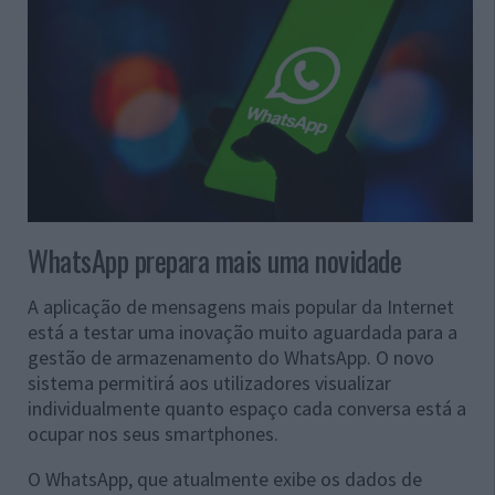
WhatsApp prepara mais uma novidade
A aplicação de mensagens mais popular da Internet
está a testar uma inovação muito aguardada para a
gestão de armazenamento do WhatsApp. O novo
sistema permitirá aos utilizadores visualizar
individualmente quanto espaço cada conversa está a
ocupar nos seus smartphones.
O WhatsApp, que atualmente exibe os dados de