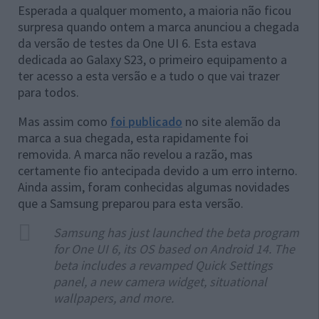
Esperada a qualquer momento, a maioria não ficou
surpresa quando ontem a marca anunciou a chegada
da versão de testes da One UI 6. Esta estava
dedicada ao Galaxy S23, o primeiro equipamento a
ter acesso a esta versão e a tudo o que vai trazer
para todos.
Mas assim como
foi publicado
no site alemão da
marca a sua chegada, esta rapidamente foi
removida. A marca não revelou a razão, mas
certamente fio antecipada devido a um erro interno.
Ainda assim, foram conhecidas algumas novidades
que a Samsung preparou para esta versão.
Samsung has just launched the beta program
for One UI 6, its OS based on Android 14. The
beta includes a revamped Quick Settings
panel, a new camera widget, situational
wallpapers, and more.