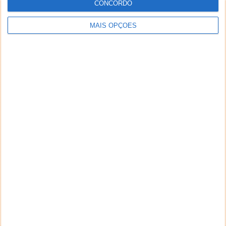
CONCORDO
MAIS OPÇÕES