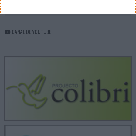
Arquivo
CANAL DE YOUTUBE