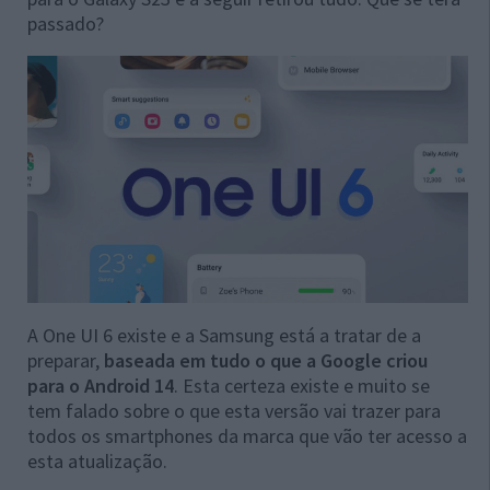
passado?
A One UI 6 existe e a Samsung está a tratar de a
preparar,
baseada em tudo o que a Google criou
para o Android 14
. Esta certeza existe e muito se
tem falado sobre o que esta versão vai trazer para
todos os smartphones da marca que vão ter acesso a
esta atualização.