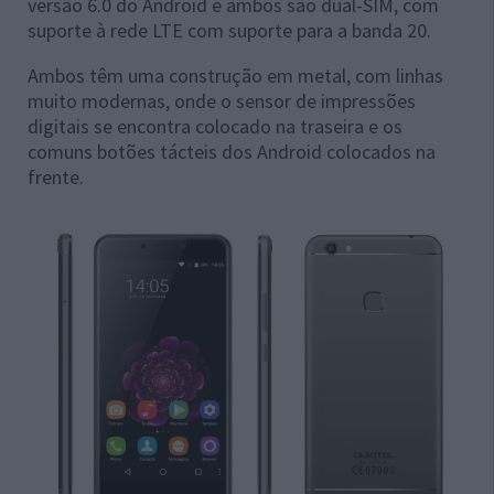
versão 6.0 do Android e ambos são dual-SIM, com
suporte à rede LTE com suporte para a banda 20.
Ambos têm uma construção em metal, com linhas
muito modernas, onde o sensor de impressões
digitais se encontra colocado na traseira e os
comuns botões tácteis dos Android colocados na
frente.