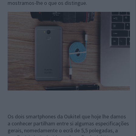
mostramos-lhe o que os distingue.
Os dois smartphones da Oukitel que hoje lhe damos
a conhecer partilham entre si algumas especificações
gerais, nomedamente o ecrã de 5,5 polegadas, a