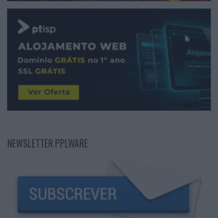
NEWSLETTER PPLWARE