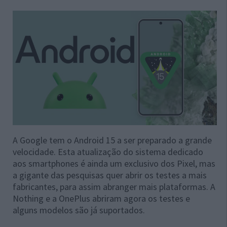
A Google tem o Android 15 a ser preparado a grande
velocidade. Esta atualização do sistema dedicado
aos smartphones é ainda um exclusivo dos Pixel, mas
a gigante das pesquisas quer abrir os testes a mais
fabricantes, para assim abranger mais plataformas. A
Nothing e a OnePlus abriram agora os testes e
alguns modelos são já suportados.