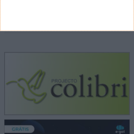
Arquivo
CANAL DE YOUTUBE