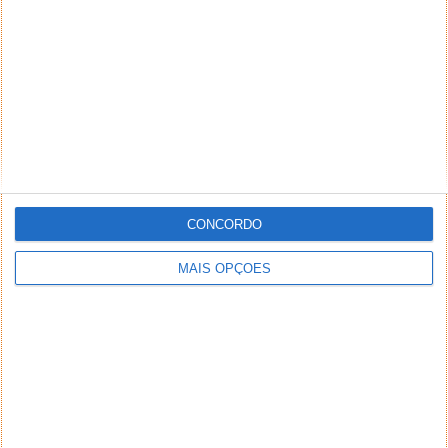
CONCORDO
MAIS OPÇÕES