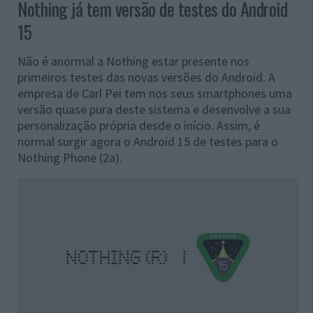
Nothing já tem versão de testes do Android
15
Não é anormal a Nothing estar presente nos
primeiros testes das novas versões do Android. A
empresa de Carl Pei tem nos seus smartphones uma
versão quase pura deste sistema e desenvolve a sua
personalização própria desde o início. Assim, é
normal surgir agora o Android 15 de testes para o
Nothing Phone (2a).