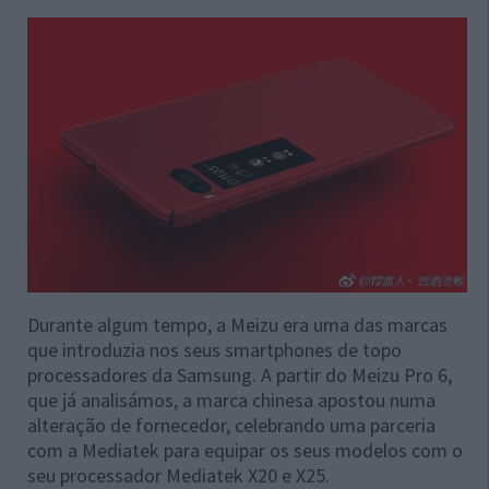
Durante algum tempo, a Meizu era uma das marcas
que introduzia nos seus smartphones de topo
processadores da Samsung. A partir do Meizu Pro 6,
que já analisámos, a marca chinesa apostou numa
alteração de fornecedor, celebrando uma parceria
com a Mediatek para equipar os seus modelos com o
seu processador Mediatek X20 e X25.