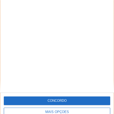
CONCORDO
MAIS OPÇÕES