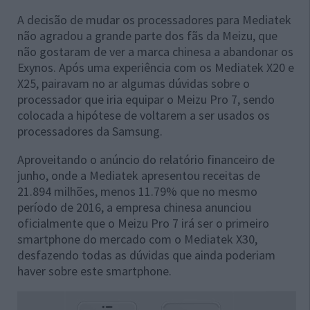
A decisão de mudar os processadores para Mediatek
não agradou a grande parte dos fãs da Meizu, que
não gostaram de ver a marca chinesa a abandonar os
Exynos. Após uma experiência com os Mediatek X20 e
X25, pairavam no ar algumas dúvidas sobre o
processador que iria equipar o Meizu Pro 7, sendo
colocada a hipótese de voltarem a ser usados os
processadores da Samsung.
Aproveitando o anúncio do relatório financeiro de
junho, onde a Mediatek apresentou receitas de
21.894 milhões, menos 11.79% que no mesmo
período de 2016, a empresa chinesa anunciou
oficialmente que o Meizu Pro 7 irá ser o primeiro
smartphone do mercado com o Mediatek X30,
desfazendo todas as dúvidas que ainda poderiam
haver sobre este smartphone.