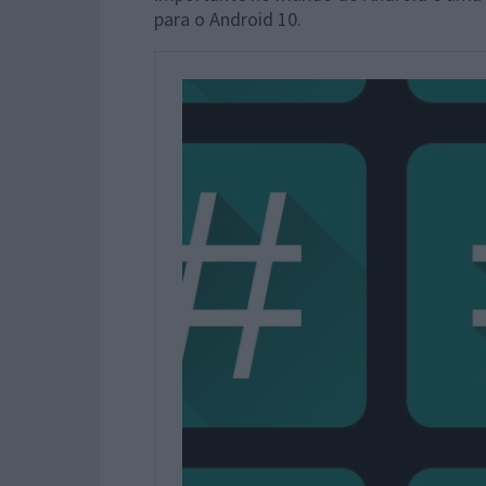
para o Android 10.