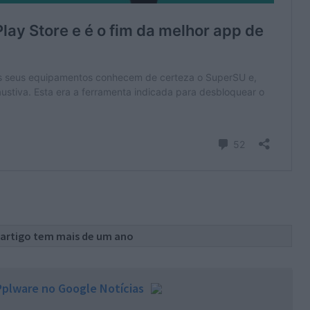
 artigo tem mais de um ano
plware no Google Notícias