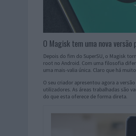
O Magisk tem uma nova versão 
Depois do fim do SuperSU, o Magisk tor
root no Android. Com uma filosofia dif
uma mais-valia única. Claro que há muito
O seu criador apresentou agora a versão
utilizadores. As áreas trabalhadas são v
do que esta oferece de forma direta.