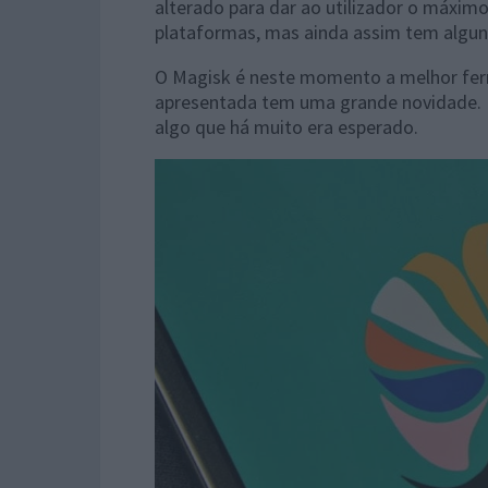
alterado para dar ao utilizador o máxim
plataformas, mas ainda assim tem algun
O Magisk é neste momento a melhor ferr
apresentada tem uma grande novidade. Pa
algo que há muito era esperado.