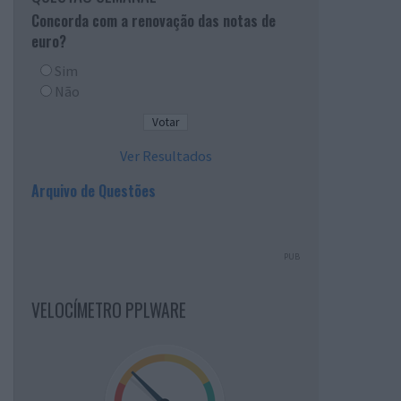
Concorda com a renovação das notas de
euro?
Sim
Não
Ver Resultados
Arquivo de Questões
PUB
VELOCÍMETRO PPLWARE