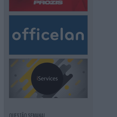
QUESTÃO SEMANAL