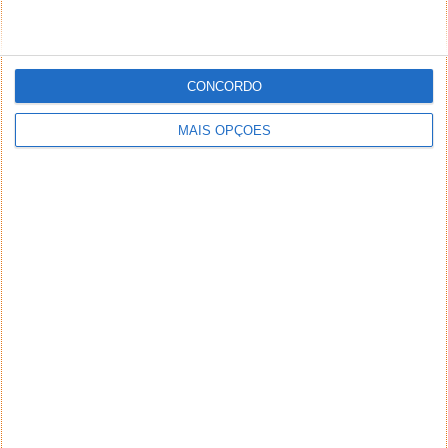
CONCORDO
MAIS OPÇÕES