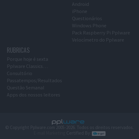
Android
iPhone
Questionários
Windows Phone
Pack Raspberry Pi Pplware
Velocímetro do Pplware
RUBRICAS
Porque hoje é sexta
Pplware Classics…
Consultório
Passatempos/Resultados
Questão Semanal
Apps dos nossos leitores
© Copyright Pplware.com 2005-2026. Todos os direitos reservados.
E-mail Marketing
Certified By: