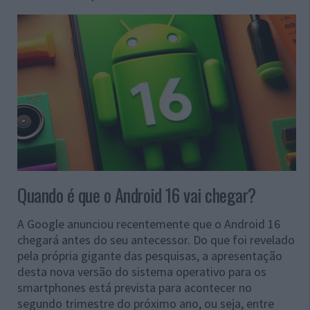
Quando é que o Android 16 vai chegar?
A Google anunciou recentemente que o Android 16
chegará antes do seu antecessor. Do que foi revelado
pela própria gigante das pesquisas, a apresentação
desta nova versão do sistema operativo para os
smartphones está prevista para acontecer no
segundo trimestre do próximo ano, ou seja, entre