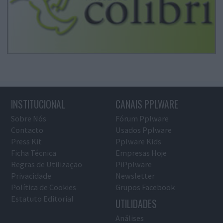
INSTITUCIONAL
CANAIS PPLWARE
Sobre Nós
Fórum Pplware
Contacto
Usados Pplware
Press Kit
Pplware Kids
Ficha Técnica
Empresas Hoje
Regras de Utilização
PiPplware
Privacidade
Newsletter
Política de Cookies
Grupos Facebook
Estatuto Editorial
UTILIDADES
Análises