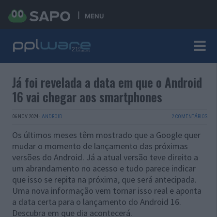
MENU
Já foi revelada a data em que o Android
16 vai chegar aos smartphones
06 NOV 2024
·
ANDROID
2 COMENTÁRIOS
Os últimos meses têm mostrado que a Google quer
mudar o momento de lançamento das próximas
versões do Android. Já a atual versão teve direito a
um abrandamento no acesso e tudo parece indicar
que isso se repita na próxima, que será antecipada.
Uma nova informação vem tornar isso real e aponta
a data certa para o lançamento do Android 16.
Descubra em que dia acontecerá.