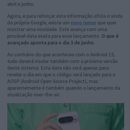
abril e junho.
Agora, e para reforçar esta informação oficia e vinda
da própria Google, existe um
novo rumor
que quer
mostrar uma novidade. Este avança com uma
provável data exata para esse lançamento.
O que é
avançado aponta para o dia 3 de junho
.
Ao contrário do que aconteceu com o Android 15,
tudo deverá mudar também com a próxima versão
deste sistema. Esta data não será apenas para
revelar o dia em que o código será lançado para o
AOSP (Android Open Source Project), mas
aparentemente é também quando o lançamento da
atualização over-the-air.