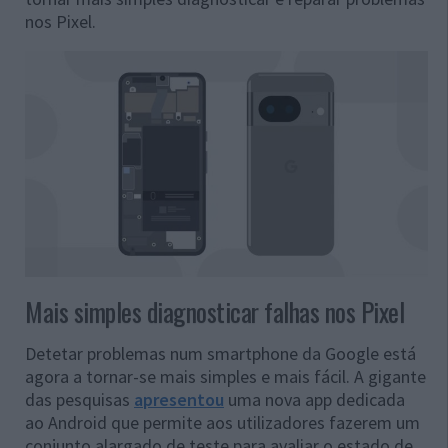
nos Pixel.
Mais simples diagnosticar falhas nos Pixel
Detetar problemas num smartphone da Google está
agora a tornar-se mais simples e mais fácil. A gigante
das pesquisas
apresentou
uma nova app dedicada
ao Android que permite aos utilizadores fazerem um
conjunto alargado de teste para avaliar o estado de