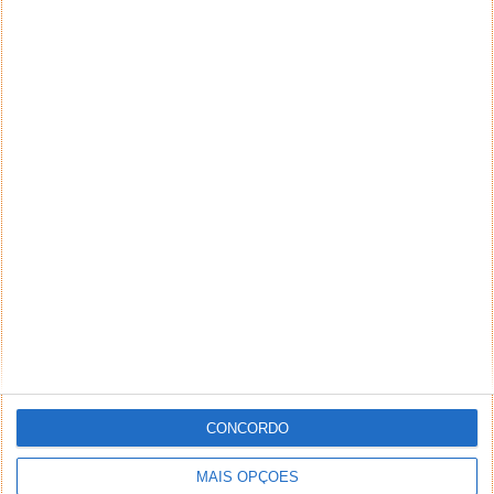
CONCORDO
MAIS OPÇÕES