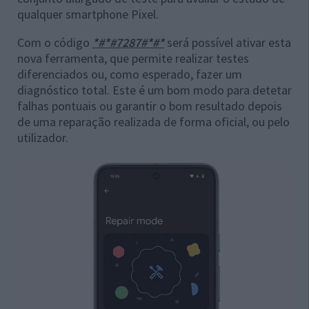
qualquer smartphone Pixel.
Com o código
*#*#7287#*#*
será possível ativar esta
nova ferramenta, que permite realizar testes
diferenciados ou, como esperado, fazer um
diagnóstico total. Este é um bom modo para detetar
falhas pontuais ou garantir o bom resultado depois
de uma reparação realizada de forma oficial, ou pelo
utilizador.