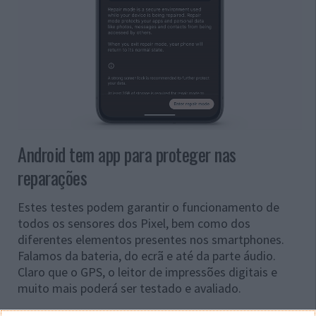
Android tem app para proteger nas
reparações
Estes testes podem garantir o funcionamento de
todos os sensores dos Pixel, bem como dos
diferentes elementos presentes nos smartphones.
Falamos da bateria, do ecrã e até da parte áudio.
Claro que o GPS, o leitor de impressões digitais e
muito mais poderá ser testado e avaliado.