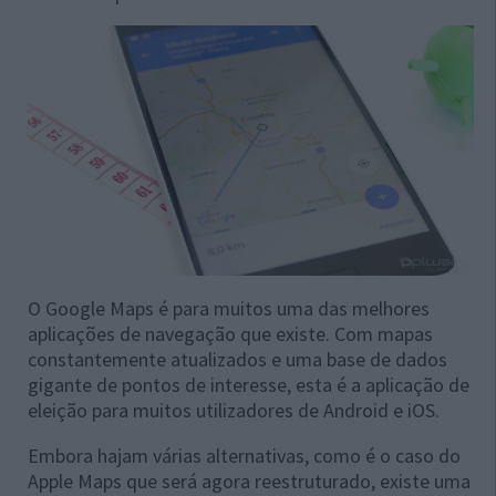
O Google Maps é para muitos uma das melhores
aplicações de navegação que existe. Com mapas
constantemente atualizados e uma base de dados
gigante de pontos de interesse, esta é a aplicação de
eleição para muitos utilizadores de Android e iOS.
Embora hajam várias alternativas, como é o caso do
Apple Maps que será agora reestruturado, existe uma