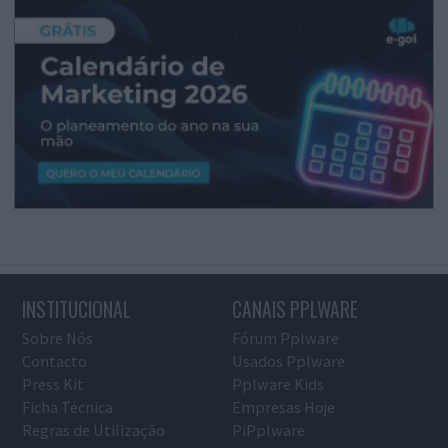
INSTITUCIONAL
CANAIS PPLWARE
Sobre Nós
Fórum Pplware
Contacto
Usados Pplware
Press Kit
Pplware Kids
Ficha Técnica
Empresas Hoje
Regras de Utilização
PiPplware