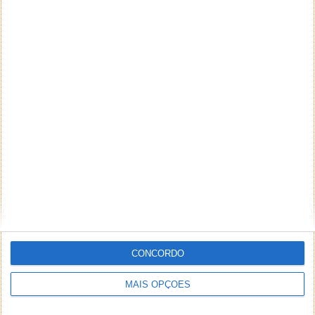
CONCORDO
MAIS OPÇÕES