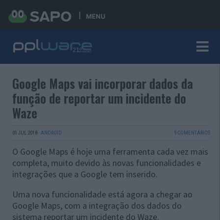
MENU
Google Maps vai incorporar dados da
função de reportar um incidente do
Waze
01 JUL 2018
·
ANDROID
9 COMENTÁRIOS
O Google Maps é hoje uma ferramenta cada vez mais
completa, muito devido às novas funcionalidades e
integrações que a Google tem inserido.
Uma nova funcionalidade está agora a chegar ao
Google Maps, com a integração dos dados do
sistema reportar um incidente do Waze.