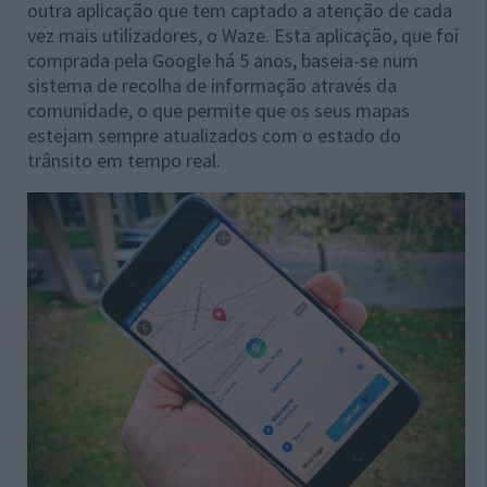
outra aplicação que tem captado a atenção de cada
vez mais utilizadores, o Waze. Esta aplicação, que foi
comprada pela Google há 5 anos, baseia-se num
sistema de recolha de informação através da
comunidade, o que permite que os seus mapas
estejam sempre atualizados com o estado do
trânsito em tempo real.