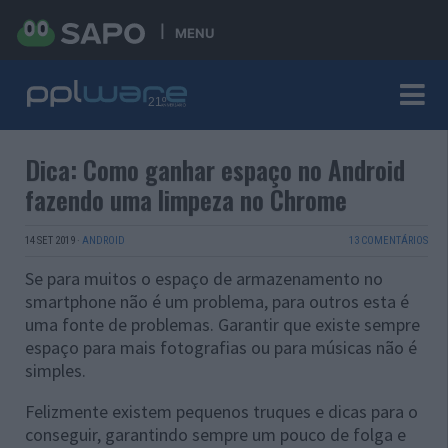
MENU
Dica: Como ganhar espaço no Android
fazendo uma limpeza no Chrome
14 SET 2019
·
ANDROID
13 COMENTÁRIOS
Se para muitos o espaço de armazenamento no
smartphone não é um problema, para outros esta é
uma fonte de problemas. Garantir que existe sempre
espaço para mais fotografias ou para músicas não é
simples.
Felizmente existem pequenos truques e dicas para o
conseguir, garantindo sempre um pouco de folga e