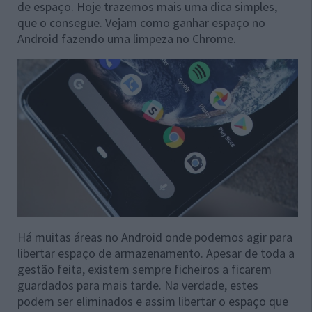
de espaço. Hoje trazemos mais uma dica simples,
que o consegue. Vejam como ganhar espaço no
Android fazendo uma limpeza no Chrome.
Há muitas áreas no Android onde podemos agir para
libertar espaço de armazenamento. Apesar de toda a
gestão feita, existem sempre ficheiros a ficarem
guardados para mais tarde. Na verdade, estes
podem ser eliminados e assim libertar o espaço que