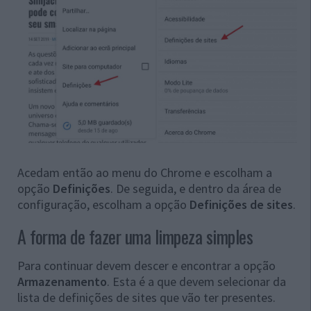
Acedam então ao menu do Chrome e escolham a
opção
Definições
. De seguida, e dentro da área de
configuração, escolham a opção
Definições de sites
.
A forma de fazer uma limpeza simples
Para continuar devem descer e encontrar a opção
Armazenamento
. Esta é a que devem selecionar da
lista de definições de sites que vão ter presentes.