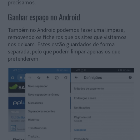
precisamos.
Ganhar espaço no Android
Também no Android podemos fazer uma limpeza,
removendo os ficheiros que os sites que visitamos
nos deixam. Estes estão guardados de forma
separada, pelo que podem limpar apenas os que
pretenderem.