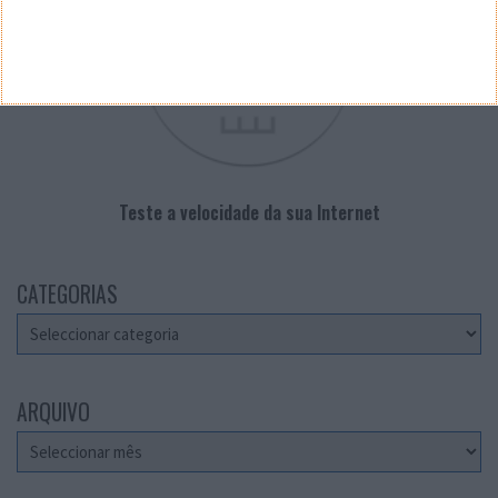
Teste a velocidade da sua Internet
CATEGORIAS
Categorias
ARQUIVO
Arquivo