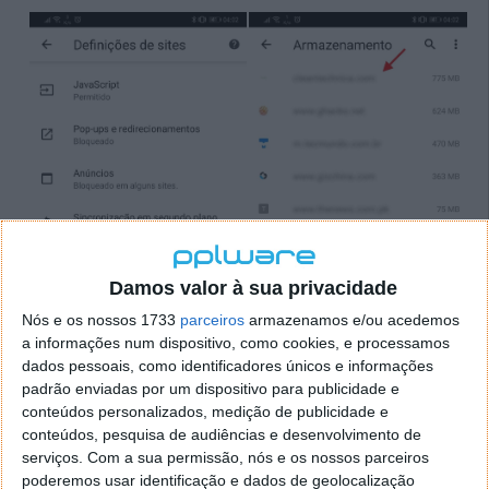
Damos valor à sua privacidade
Nós e os nossos 1733
parceiros
armazenamos e/ou acedemos
a informações num dispositivo, como cookies, e processamos
dados pessoais, como identificadores únicos e informações
padrão enviadas por um dispositivo para publicidade e
conteúdos personalizados, medição de publicidade e
conteúdos, pesquisa de audiências e desenvolvimento de
serviços.
Com a sua permissão, nós e os nossos parceiros
poderemos usar identificação e dados de geolocalização