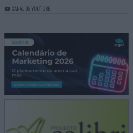
CANAL DE YOUTUBE