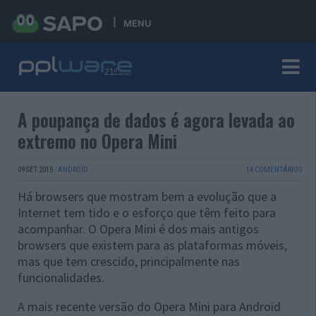
MENU
A poupança de dados é agora levada ao
extremo no Opera Mini
09 SET 2015
·
ANDROID
14 COMENTÁRIOS
Há browsers que mostram bem a evolução que a
Internet tem tido e o esforço que têm feito para
acompanhar. O Opera Mini é dos mais antigos
browsers que existem para as plataformas móveis,
mas que tem crescido, principalmente nas
funcionalidades.
A mais recente versão do Opera Mini para Android