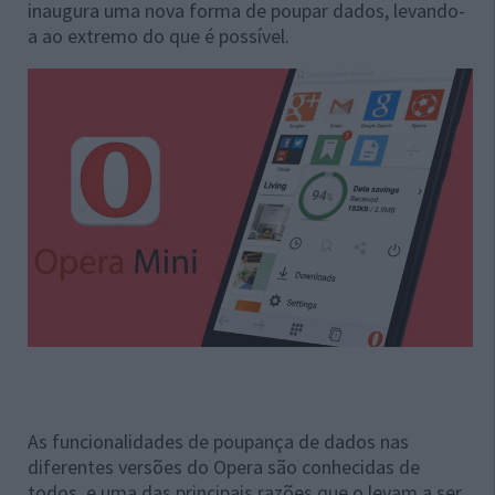
inaugura uma nova forma de poupar dados, levando-
a ao extremo do que é possível.
As funcionalidades de poupança de dados nas
diferentes versões do Opera são conhecidas de
todos, e uma das principais razões que o levam a ser