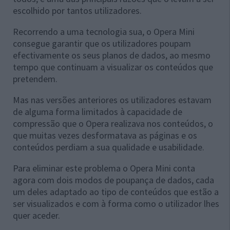
escolhido por tantos utilizadores.
Recorrendo a uma tecnologia sua, o Opera Mini
consegue garantir que os utilizadores poupam
efectivamente os seus planos de dados, ao mesmo
tempo que continuam a visualizar os conteúdos que
pretendem.
Mas nas versões anteriores os utilizadores estavam
de alguma forma limitados à capacidade de
compressão que o Opera realizava nos conteúdos, o
que muitas vezes desformatava as páginas e os
conteúdos perdiam a sua qualidade e usabilidade.
Para eliminar este problema o Opera Mini conta
agora com dois modos de poupança de dados, cada
um deles adaptado ao tipo de conteúdos que estão a
ser visualizados e com à forma como o utilizador lhes
quer aceder.