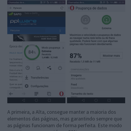
A primeira, a Alta, consegue manter a maioria dos
elementos das páginas, mas garantindo sempre que
as páginas funcionam de forma perfeita. Este modo