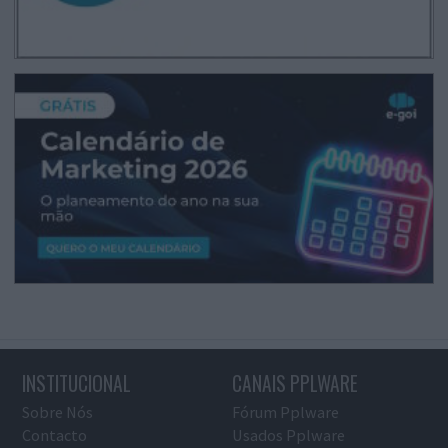
INSTITUCIONAL
CANAIS PPLWARE
Sobre Nós
Fórum Pplware
Contacto
Usados Pplware