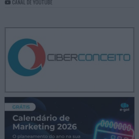
CANAL DE YOUTUBE