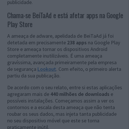
publicidade.
Chama-se BeiTaAd e está afetar apps na Google
Play Store
A ameaça de adware, apelidada de BeiTaAd já foi
detetada em precisamente
238 apps
na Google Play
Store e ameaça tornar os dispositivos Android
completamente inutilizáveis. É uma ameaça
gravíssima, avançada primeiramente pela empresa
de segurança
Lookout
. Com efeito, o primeiro alerta
partiu da sua publicação.
De acordo com o seu relato, entre si estas aplicações
agregaram mais de
440 milhões de downloads
e
possíveis instalações. Começamos assim a ver os
contornos e a escala desta ameaça que não tenta
roubar os seus dados, mas injeta tanta publicidade
no seu dispositivo móvel que este se torna
praticamente inútil.