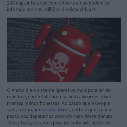
238 apps infetadas com adware e que podem ter
infetado até 440 milhões de dispositivos!
O Android é o sistema operativo mais popular do
mundo e, como tal, torna-se num alvo irresistível
mentes menos honestas. Ao passo que a Google
tenta
reforçar os seus filtros
, certo é que a cada
passo nos deparamos com um caso deste género.
Desta feita, estamos perante software injetor de