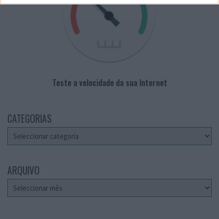
Teste a velocidade da sua Internet
CATEGORIAS
Categorias
ARQUIVO
Arquivo