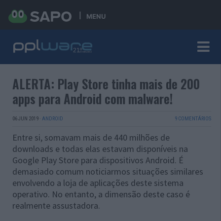
MENU
ALERTA: Play Store tinha mais de 200
apps para Android com malware!
06 JUN 2019
·
ANDROID
9 COMENTÁRIOS
Entre si, somavam mais de 440 milhões de
downloads e todas elas estavam disponíveis na
Google Play Store para dispositivos Android. É
demasiado comum noticiarmos situações similares
envolvendo a loja de aplicações deste sistema
operativo. No entanto, a dimensão deste caso é
realmente assustadora.