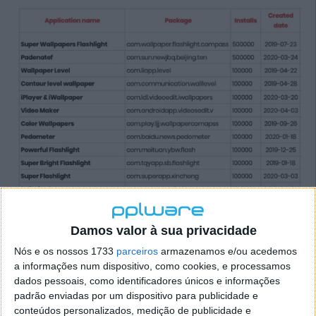
Damos valor à sua privacidade
Nós e os nossos 1733
parceiros
armazenamos e/ou acedemos
a informações num dispositivo, como cookies, e processamos
dados pessoais, como identificadores únicos e informações
padrão enviadas por um dispositivo para publicidade e
conteúdos personalizados, medição de publicidade e