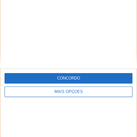
CONCORDO
MAIS OPÇÕES