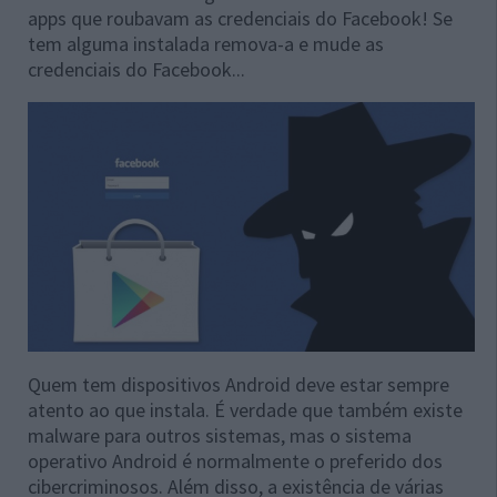
apps que roubavam as credenciais do Facebook! Se
tem alguma instalada remova-a e mude as
credenciais do Facebook...
Quem tem dispositivos Android deve estar sempre
atento ao que instala. É verdade que também existe
malware para outros sistemas, mas o sistema
operativo Android é normalmente o preferido dos
cibercriminosos. Além disso, a existência de várias