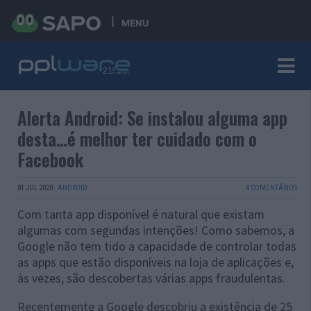
MENU
Alerta Android: Se instalou alguma app
desta…é melhor ter cuidado com o
Facebook
01 JUL 2020
·
ANDROID
4 COMENTÁRIOS
Com tanta app disponível é natural que existam
algumas com segundas intenções! Como sabemos, a
Google não tem tido a capacidade de controlar todas
as apps que estão disponíveis na loja de aplicações e,
às vezes, são descobertas várias apps fraudulentas.
Recentemente a Google descobriu a existência de 25