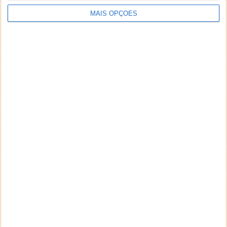
MAIS OPÇÕES