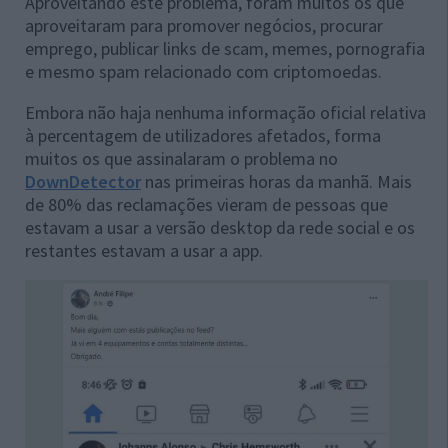
Aproveitando este problema, foram muitos os que
aproveitaram para promover negócios, procurar
emprego, publicar links de scam, memes, pornografia
e mesmo spam relacionado com criptomoedas.
Embora não haja nenhuma informação oficial relativa
à percentagem de utilizadores afetados, forma
muitos os que assinalaram o problema no
DownDetector
nas primeiras horas da manhã. Mais
de 80% das reclamações vieram de pessoas que
estavam a usar a versão desktop da rede social e os
restantes estavam a usar a app.