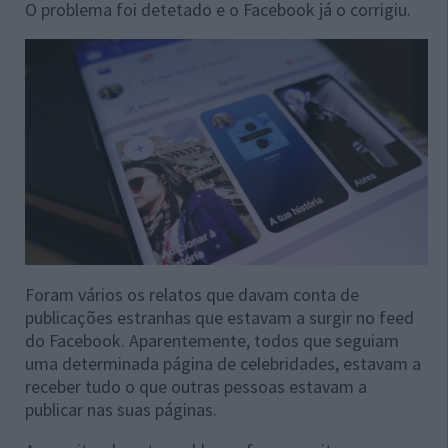
O problema foi detetado e o Facebook já o corrigiu.
Foram vários os relatos que davam conta de
publicações estranhas que estavam a surgir no feed
do Facebook. Aparentemente, todos que seguiam
uma determinada página de celebridades, estavam a
receber tudo o que outras pessoas estavam a
publicar nas suas páginas.