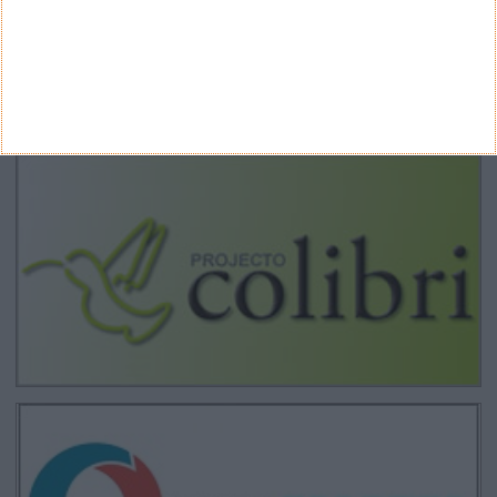
CANAL DE YOUTUBE