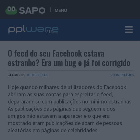
MENU
O feed do seu Facebook estava
estranho? Era um bug e já foi corrigido
24 AGO 2022
·
REDES SOCIAIS
2 COMENTÁRIOS
Hoje quando milhares de utilizadores do Facebook
abriram as suas contas para espreitar o feed,
depararam-se com publicações no mínimo estranhas.
As publicações das páginas que seguem e dos
amigos não estavam a aparecer e o que era
mostrado eram publicações de spam de pessoas
aleatórias em páginas de celebridades.