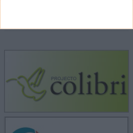
Arquivo
CANAL DE YOUTUBE