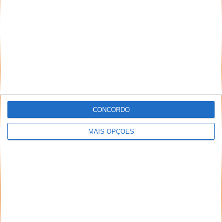
CONCORDO
MAIS OPÇÕES