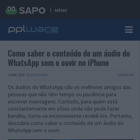
MENU
Como saber o conteúdo de um áudio do
WhatsApp sem o ouvir no iPhone
14 MAI 2023
·
REDES SOCIAIS
COMENTAR
Os áudios do WhatsApp são os melhores amigos das
pessoas que não têm tempo ou paciência para
escrever mensagens. Contudo, para quem está
constantemente em sítios onde não pode fazer
barulho, torna-se inconveniente recebê-los. Portanto,
descubra como saber o conteúdo de um áudio do
WhatsApp sem o ouvir.