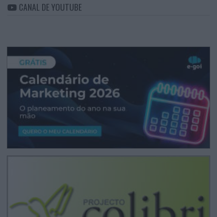
CANAL DE YOUTUBE