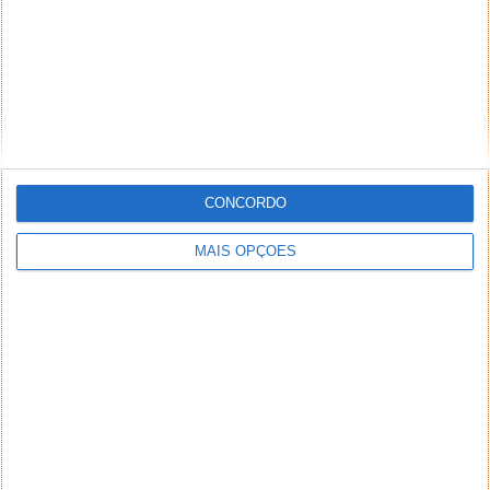
CONCORDO
MAIS OPÇÕES