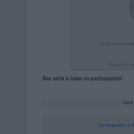
Boa sorte a todos os participantes!
Este
Acompanhe o P