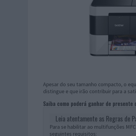
Apesar do seu tamanho compacto, o equi
distingue e que irão contribuir para a sat
Saiba como poderá ganhar de presente 
Leia atentamente as Regras de P
Para se habilitar ao multifunções M
seguintes requisitos: