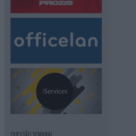
QUESTÃO SEMANAL