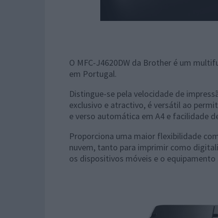
O MFC-J4620DW da Brother é um multifun
em Portugal.
Distingue-se pela velocidade de impress
exclusivo e atractivo, é versátil ao per
e verso automática em A4 e facilidade de 
Proporciona uma maior flexibilidade com 
nuvem, tanto para imprimir como digital
os dispositivos móveis e o equipamento s