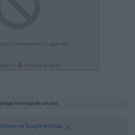
 artigo tem mais de um ano
plware no Google Notícias