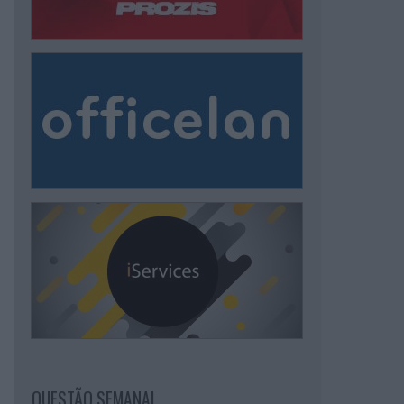
QUESTÃO SEMANAL