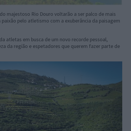
do majestoso Rio Douro voltarão a ser palco de mais
 paixão pelo atletismo com a exuberância da paisagem
da atletas em busca de um novo recorde pessoal,
eza da região e espetadores que querem fazer parte de