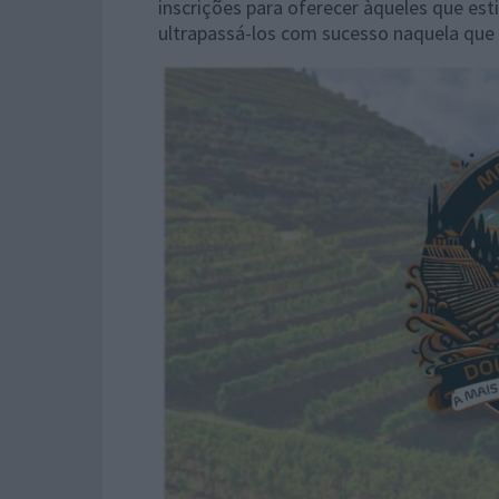
inscrições para oferecer àqueles que esti
ultrapassá-los com sucesso naquela que 