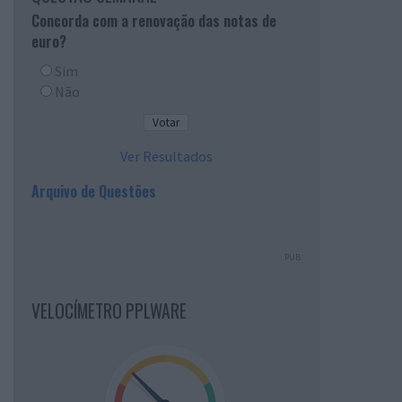
Concorda com a renovação das notas de
euro?
Sim
Não
Ver Resultados
Arquivo de Questões
PUB
VELOCÍMETRO PPLWARE