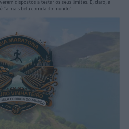
verem dispostos a testar os seus limites. E, claro, a
é "a mais bela corrida do mundo".