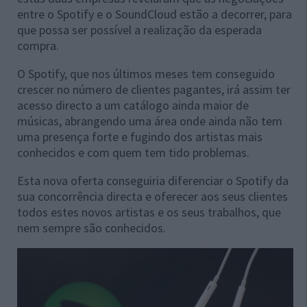
entre o Spotify e o SoundCloud estão a decorrer, para
que possa ser possível a realização da esperada
compra.
O Spotify, que nos últimos meses tem conseguido
crescer no número de clientes pagantes, irá assim ter
acesso directo a um catálogo ainda maior de
músicas, abrangendo uma área onde ainda não tem
uma presença forte e fugindo dos artistas mais
conhecidos e com quem tem tido problemas.
Esta nova oferta conseguiria diferenciar o Spotify da
sua concorrência directa e oferecer aos seus clientes
todos estes novos artistas e os seus trabalhos, que
nem sempre são conhecidos.