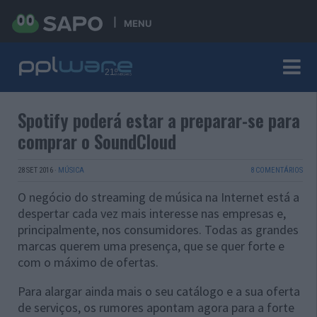
MENU
Spotify poderá estar a preparar-se para
comprar o SoundCloud
28 SET 2016
·
MÚSICA
8 COMENTÁRIOS
O negócio do streaming de música na Internet está a
despertar cada vez mais interesse nas empresas e,
principalmente, nos consumidores. Todas as grandes
marcas querem uma presença, que se quer forte e
com o máximo de ofertas.
Para alargar ainda mais o seu catálogo e a sua oferta
de serviços, os rumores apontam agora para a forte