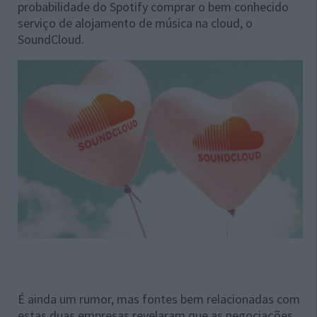
probabilidade do Spotify comprar o bem conhecido
serviço de alojamento de música na cloud, o
SoundCloud.
É ainda um rumor, mas fontes bem relacionadas com
estas duas empresas revelaram que as negociações