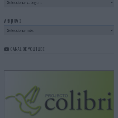
Categorias
ARQUIVO
Arquivo
CANAL DE YOUTUBE