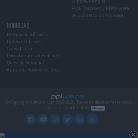
Windows Phone
Pack Raspberry Pi Pplware
Velocímetro do Pplware
RUBRICAS
Porque hoje é sexta
Pplware Classics…
Consultório
Passatempos/Resultados
Questão Semanal
Apps dos nossos leitores
© Copyright Pplware.com 2005-2026. Todos os direitos reservados.
E-mail Marketing
Certified By: