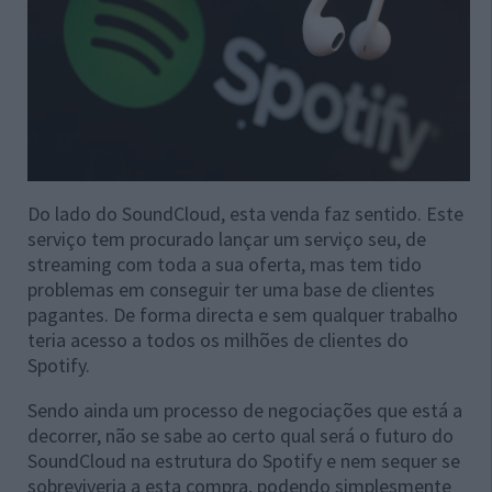
Do lado do SoundCloud, esta venda faz sentido. Este
serviço tem procurado lançar um serviço seu, de
streaming com toda a sua oferta, mas tem tido
problemas em conseguir ter uma base de clientes
pagantes. De forma directa e sem qualquer trabalho
teria acesso a todos os milhões de clientes do
Spotify.
Sendo ainda um processo de negociações que está a
decorrer, não se sabe ao certo qual será o futuro do
SoundCloud na estrutura do Spotify e nem sequer se
sobreviveria a esta compra, podendo simplesmente